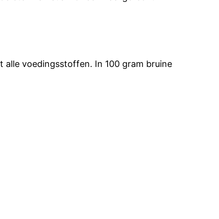
 alle voedingsstoffen. In 100 gram bruine