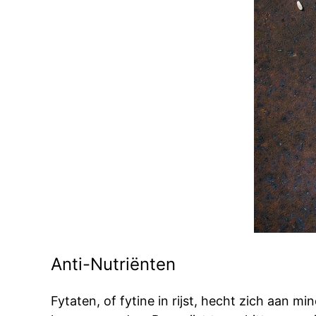
Anti-Nutriënten
Fytaten, of fytine in rijst, hecht zich aan