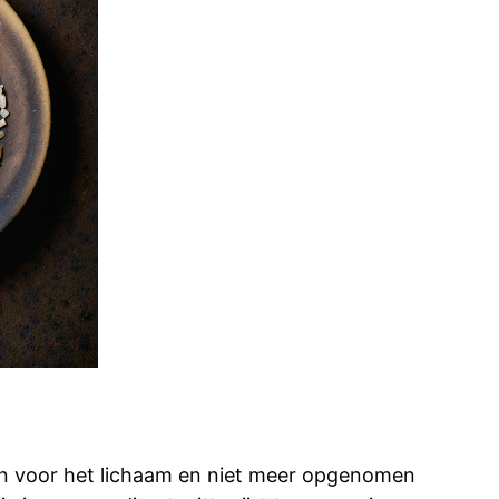
rden voor het lichaam en niet meer opgenomen