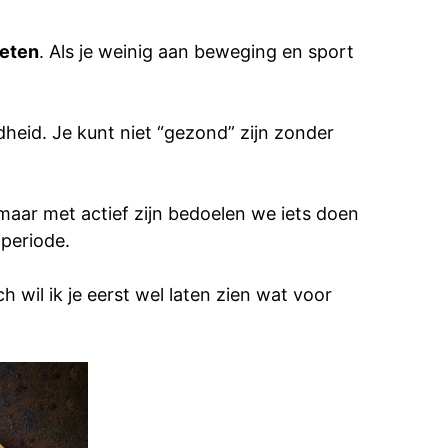
 eten
. Als je weinig aan beweging en sport
eid. Je kunt niet “gezond” zijn zonder
maar met actief zijn bedoelen we iets doen
periode.
h wil ik je eerst wel laten zien wat voor