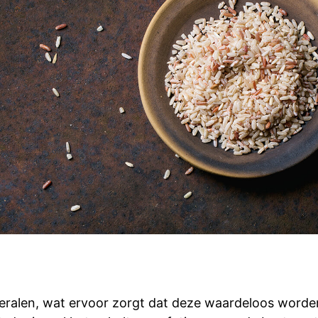
 mineralen, wat ervoor zorgt dat deze waardeloos wo