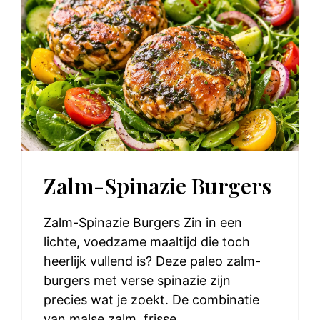
Zalm-Spinazie Burgers
Zalm-Spinazie Burgers Zin in een
lichte, voedzame maaltijd die toch
heerlijk vullend is? Deze paleo zalm-
burgers met verse spinazie zijn
precies wat je zoekt. De combinatie
van malse zalm, frisse ...