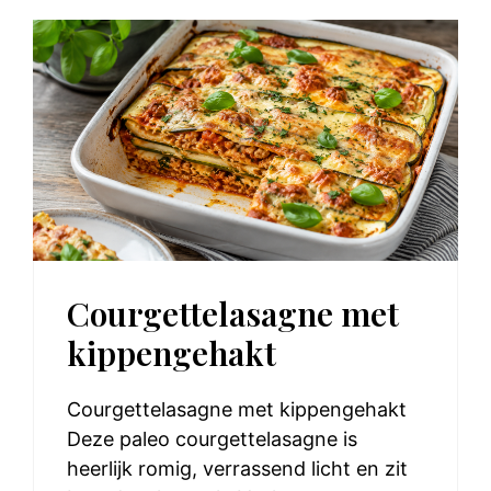
Courgettelasagne met
kippengehakt
Courgettelasagne met kippengehakt
Deze paleo courgettelasagne is
heerlijk romig, verrassend licht en zit