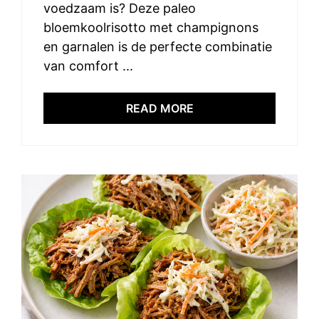
voedzaam is? Deze paleo
bloemkoolrisotto met champignons
en garnalen is de perfecte combinatie
van comfort ...
READ MORE