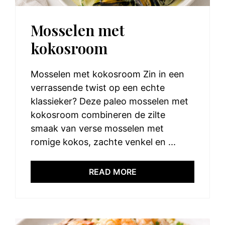
Mosselen met
kokosroom
Mosselen met kokosroom Zin in een
verrassende twist op een echte
klassieker? Deze paleo mosselen met
kokosroom combineren de zilte
smaak van verse mosselen met
romige kokos, zachte venkel en ...
READ MORE