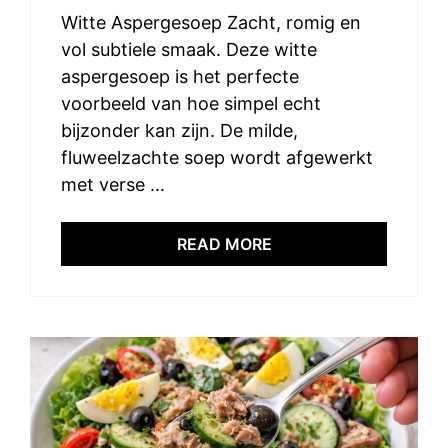
Witte Aspergesoep Zacht, romig en
vol subtiele smaak. Deze witte
aspergesoep is het perfecte
voorbeeld van hoe simpel echt
bijzonder kan zijn. De milde,
fluweelzachte soep wordt afgewerkt
met verse ...
READ MORE