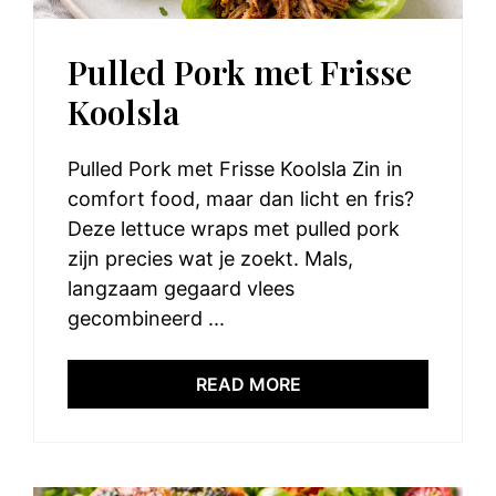
Pulled Pork met Frisse
Koolsla
Pulled Pork met Frisse Koolsla Zin in
comfort food, maar dan licht en fris?
Deze lettuce wraps met pulled pork
zijn precies wat je zoekt. Mals,
langzaam gegaard vlees
gecombineerd ...
READ MORE