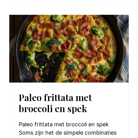
Paleo frittata met
broccoli en spek
Paleo frittata met broccoli en spek
Soms zijn het de simpele combinaties