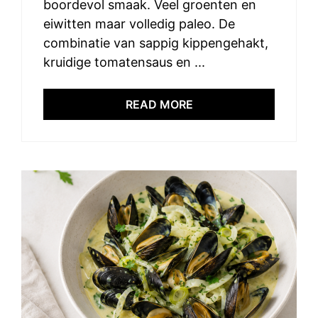
boordevol smaak. Veel groenten en
eiwitten maar volledig paleo. De
combinatie van sappig kippengehakt,
kruidige tomatensaus en ...
READ MORE