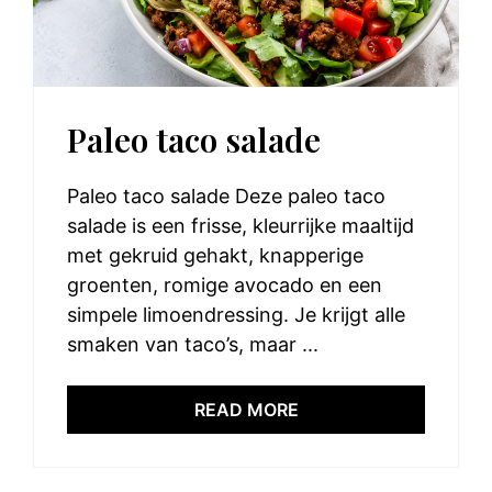
Paleo taco salade
Paleo taco salade Deze paleo taco
salade is een frisse, kleurrijke maaltijd
met gekruid gehakt, knapperige
groenten, romige avocado en een
simpele limoendressing. Je krijgt alle
smaken van taco’s, maar ...
READ MORE