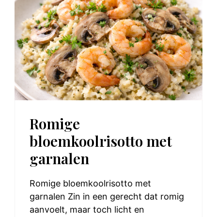
Romige
bloemkoolrisotto met
garnalen
Romige bloemkoolrisotto met
garnalen Zin in een gerecht dat romig
aanvoelt, maar toch licht en