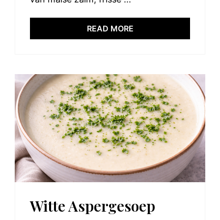
READ MORE
Witte Aspergesoep