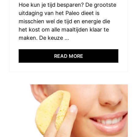
Hoe kun je tijd besparen? De grootste
uitdaging van het Paleo dieet is
misschien wel de tijd en energie die
het kost om alle maaltijden klaar te
maken. De keuze ...
READ MORE