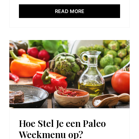
READ MORE
Hoe Stel Je een Paleo
Weekmenu op?