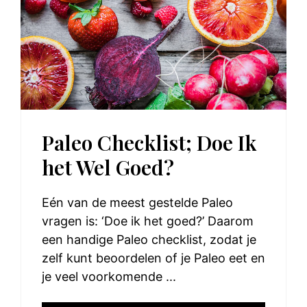
Paleo Checklist; Doe Ik
het Wel Goed?
Eén van de meest gestelde Paleo
vragen is: ‘Doe ik het goed?’ Daarom
een handige Paleo checklist, zodat je
zelf kunt beoordelen of je Paleo eet en
je veel voorkomende ...