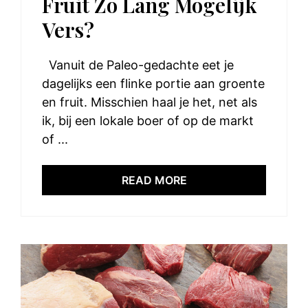
Fruit Zo Lang Mogelijk
Vers?
Vanuit de Paleo-gedachte eet je
dagelijks een flinke portie aan groente
en fruit. Misschien haal je het, net als
ik, bij een lokale boer of op de markt
of ...
READ MORE