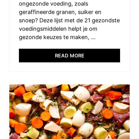
ongezonde voeding, zoals
geraffineerde granen, suiker en
snoep? Deze lijst met de 21 gezondste
voedingsmiddelen helpt je om
gezonde keuzes te maken, ...
READ MORE