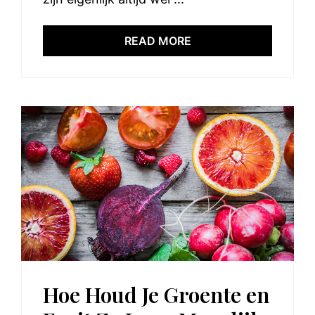
READ MORE
Hoe Houd Je Groente en