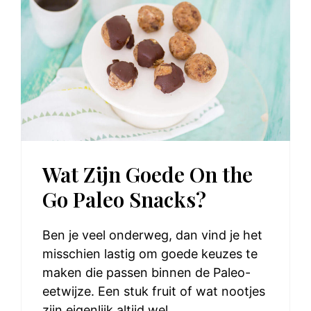
Wat Zijn Goede On the
Go Paleo Snacks?
Ben je veel onderweg, dan vind je het
misschien lastig om goede keuzes te
maken die passen binnen de Paleo-
eetwijze. Een stuk fruit of wat nootjes
zijn eigenlijk altijd wel ...