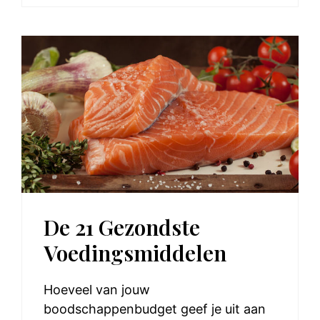
De 21 Gezondste
Voedingsmiddelen
Hoeveel van jouw
boodschappenbudget geef je uit aan