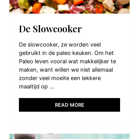
De Slowcooker
De slowcooker, ze worden veel
gebruikt in de paleo keuken. Om het
Paleo leven vooral wat makkelijker te
maken, want willen we niet allemaal
zonder veel moeite een lekkere
maaltijd op ...
READ MORE