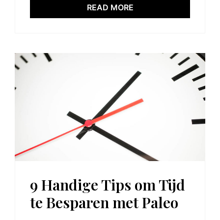
READ MORE
9 Handige Tips om Tijd
te Besparen met Paleo