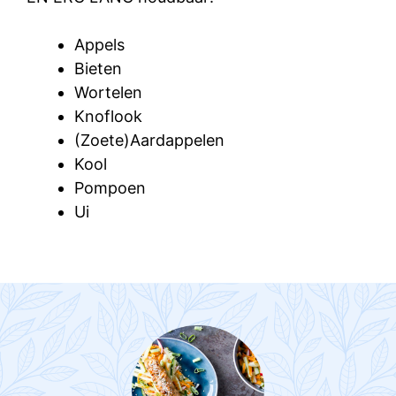
Appels
Bieten
Wortelen
Knoflook
(Zoete)Aardappelen
Kool
Pompoen
Ui