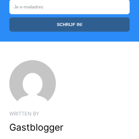
WRITTEN BY
Gastblogger