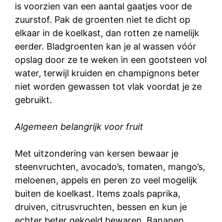
is voorzien van een aantal gaatjes voor de
zuurstof. Pak de groenten niet te dicht op
elkaar in de koelkast, dan rotten ze namelijk
eerder. Bladgroenten kan je al wassen vóór
opslag door ze te weken in een gootsteen vol
water, terwijl kruiden en champignons beter
niet worden gewassen tot vlak voordat je ze
gebruikt.
Algemeen belangrijk voor fruit
Met uitzondering van kersen bewaar je
steenvruchten, avocado’s, tomaten, mango’s,
meloenen, appels en peren zo veel mogelijk
buiten de koelkast. Items zoals paprika,
druiven, citrusvruchten, bessen en kun je
echter beter gekoeld bewaren. Bananen