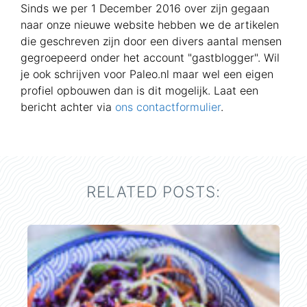
Sinds we per 1 December 2016 over zijn gegaan
naar onze nieuwe website hebben we de artikelen
die geschreven zijn door een divers aantal mensen
gegroepeerd onder het account "gastblogger". Wil
je ook schrijven voor Paleo.nl maar wel een eigen
profiel opbouwen dan is dit mogelijk. Laat een
bericht achter via
ons contactformulier
.
RELATED POSTS: