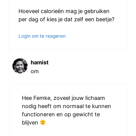
Hoeveel calorieën mag je gebruiken
per dag of kies je dat zelf een beetje?
Login om te reageren
hamist
om
Hee Femke, zoveel jouw lichaam
nodig heeft om normaal te kunnen
functioneren en op gewicht te
blijven