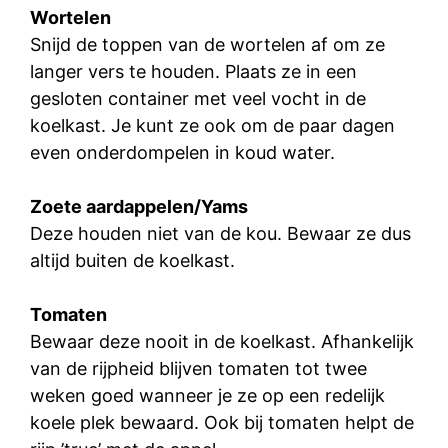
Wortelen
Snijd de toppen van de wortelen af om ze
langer vers te houden. Plaats ze in een
gesloten container met veel vocht in de
koelkast. Je kunt ze ook om de paar dagen
even onderdompelen in koud water.
Zoete
aardappelen/Yams
Deze houden niet van de kou. Bewaar ze dus
altijd buiten de koelkast.
Tomaten
Bewaar deze nooit in de koelkast. Afhankelijk
van de rijpheid blijven tomaten tot twee
weken goed wanneer je ze op een redelijk
koele plek bewaard. Ook bij tomaten helpt de