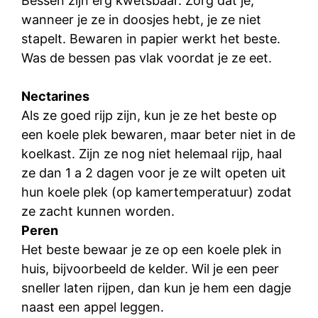
Bessen zijn erg kwetsbaar. Zorg dat je,
wanneer je ze in doosjes hebt, je ze niet
stapelt. Bewaren in papier werkt het beste.
Was de bessen pas vlak voordat je ze eet.
Nectarines
Als ze goed rijp zijn, kun je ze het beste op
een koele plek bewaren, maar beter niet in de
koelkast. Zijn ze nog niet helemaal rijp, haal
ze dan 1 a 2 dagen voor je ze wilt opeten uit
hun koele plek (op kamertemperatuur) zodat
ze zacht kunnen worden.
Peren
Het beste bewaar je ze op een koele plek in
huis, bijvoorbeeld de kelder. Wil je een peer
sneller laten rijpen, dan kun je hem een dagje
naast een appel leggen.