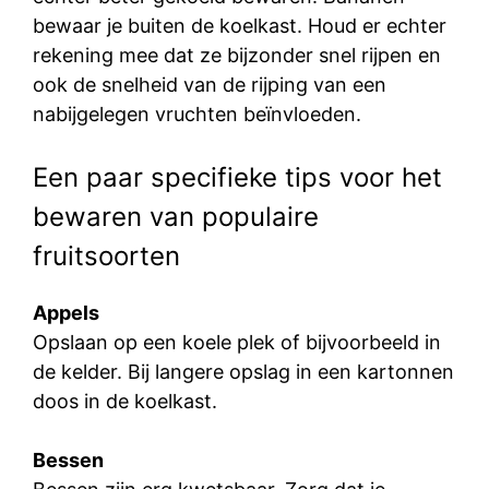
bewaar je buiten de koelkast. Houd er echter
rekening mee dat ze bijzonder snel rijpen en
ook de snelheid van de rijping van een
nabijgelegen vruchten beïnvloeden.
Een paar specifieke tips voor het
bewaren van populaire
fruitsoorten
Appels
Opslaan op een koele plek of bijvoorbeeld in
de kelder. Bij langere opslag in een kartonnen
doos in de koelkast.
Bessen