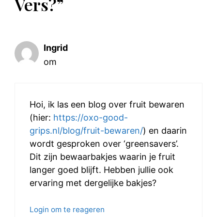
Vers?”
Ingrid
om
Hoi, ik las een blog over fruit bewaren
(hier:
https://oxo-good-
grips.nl/blog/fruit-bewaren/
) en daarin
wordt gesproken over ‘greensavers’.
Dit zijn bewaarbakjes waarin je fruit
langer goed blijft. Hebben jullie ook
ervaring met dergelijke bakjes?
Login om te reageren