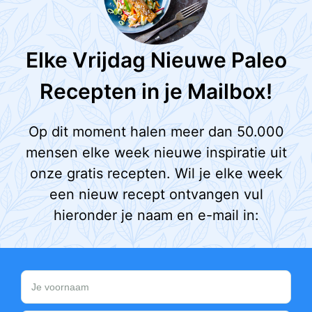
Elke Vrijdag Nieuwe Paleo
Recepten in je Mailbox!
Op dit moment halen meer dan 50.000
mensen elke week nieuwe inspiratie uit
onze gratis recepten. Wil je elke week
een nieuw recept ontvangen vul
hieronder je naam en e-mail in: