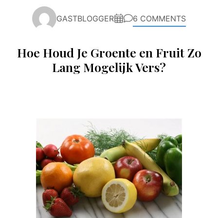
GASTBLOGGER
6 COMMENTS
Hoe Houd Je Groente en Fruit Zo
Lang Mogelijk Vers?