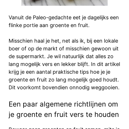
Vanuit de Paleo-gedachte eet je dagelijks een
flinke portie aan groente en fruit.
Misschien haal je het, net als ik, bij een lokale
boer of op de markt of misschien gewoon uit
de supermarkt. Je wil natuurlijk dat alles zo
lang mogelijk vers en lekker blijft. In dit artikel
krijg je een aantal praktische tips hoe je je
groente en fruit zo lang mogelijk goed houdt.
Dit voorkomt bovendien onnodig weggooien.
Een paar algemene richtlijnen om
je groente en fruit vers te houden