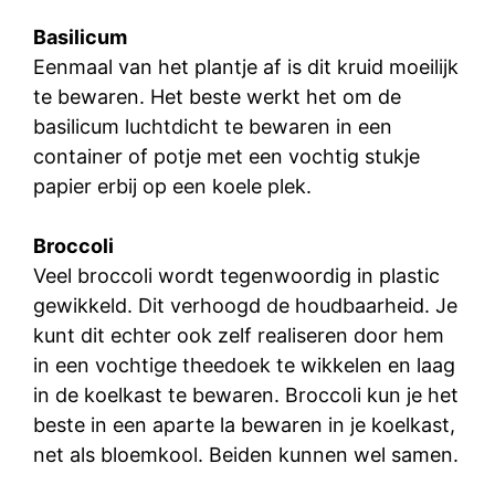
Basilicum
Eenmaal van het plantje af is dit kruid moeilijk
te bewaren. Het beste werkt het om de
basilicum luchtdicht te bewaren in een
container of potje met een vochtig stukje
papier erbij op een koele plek.
Broccoli
Veel broccoli wordt tegenwoordig in plastic
gewikkeld. Dit verhoogd de houdbaarheid. Je
kunt dit echter ook zelf realiseren door hem
in een vochtige theedoek te wikkelen en laag
in de koelkast te bewaren. Broccoli kun je het
beste in een aparte la bewaren in je koelkast,
net als bloemkool. Beiden kunnen wel samen.