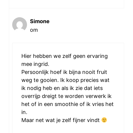
Simone
om
Hier hebben we zelf geen ervaring
mee ingrid.
Persoonlijk hoef ik bijna nooit fruit
weg te gooien. Ik koop precies wat
ik nodig heb en als ik zie dat iets
overrijp dreigt te worden verwerk ik
het of in een smoothie of ik vries het
in.
Maar net wat je zelf fijner vindt