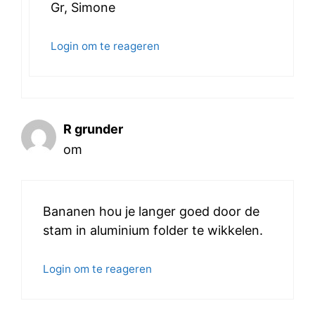
Gr, Simone
Login om te reageren
R grunder
om
Bananen hou je langer goed door de
stam in aluminium folder te wikkelen.
Login om te reageren