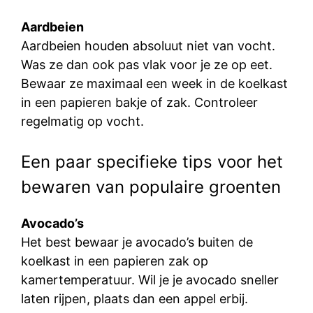
Aardbeien
Aardbeien houden absoluut niet van vocht.
Was ze dan ook pas vlak voor je ze op eet.
Bewaar ze maximaal een week in de koelkast
in een papieren bakje of zak. Controleer
regelmatig op vocht.
Een paar specifieke tips voor het
bewaren van populaire groenten
Avocado’s
Het best bewaar je avocado’s buiten de
koelkast in een papieren zak op
kamertemperatuur. Wil je je avocado sneller
laten rijpen, plaats dan een appel erbij.