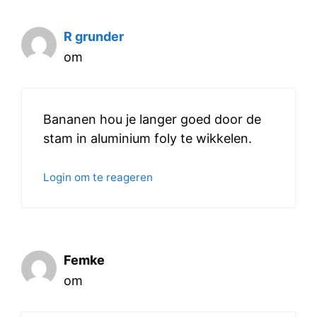
R grunder
om
Bananen hou je langer goed door de
stam in aluminium foly te wikkelen.
Login om te reageren
Femke
om