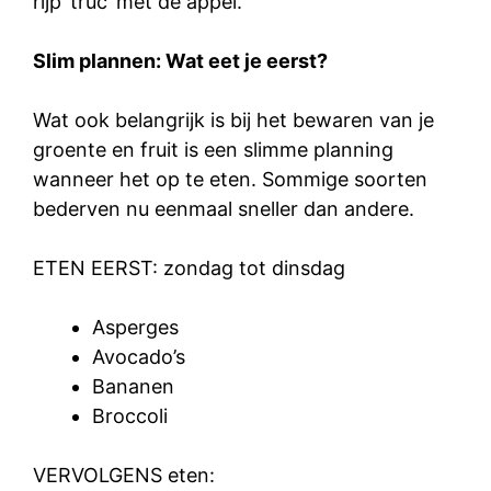
rijp ’truc’ met de appel.
Slim plannen: Wat eet je eerst?
Wat ook belangrijk is bij het bewaren van je
groente en fruit is een slimme planning
wanneer het op te eten. Sommige soorten
bederven nu eenmaal sneller dan andere.
ETEN EERST: zondag tot dinsdag
Asperges
Avocado’s
Bananen
Broccoli
VERVOLGENS eten: