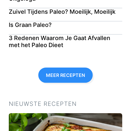
Zuivel Tijdens Paleo? Moeilijk, Moeilijk
Is Graan Paleo?
3 Redenen Waarom Je Gaat Afvallen
met het Paleo Dieet
MEER RECEPTEN
NIEUWSTE RECEPTEN