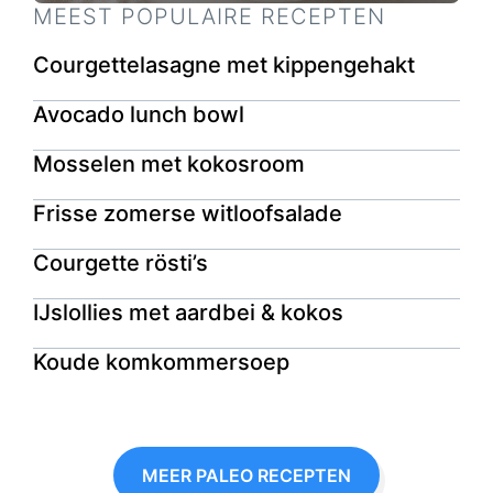
MEEST POPULAIRE RECEPTEN
Courgettelasagne met kippengehakt
Avocado lunch bowl
Mosselen met kokosroom
Frisse zomerse witloofsalade
Courgette rösti’s
IJslollies met aardbei & kokos
Koude komkommersoep
MEER PALEO RECEPTEN