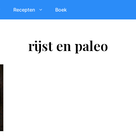
Recepten
Boek
rijst en paleo