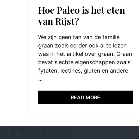
Hoe Paleo is het eten
van Rijst?
We zijn geen fan van de familie
graan zoals eerder ook al te lezen
was in het artikel over graan. Graan
bevat slechte eigenschappen zoals
fytaten, lectines, gluten en andere
...
READ MORE