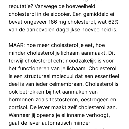
reputatie? Vanwege de hoeveelheid
cholesterol in de eidooier. Een gemiddeld ei
bevat ongeveer 186 mg cholesterol, wat 62%
van de aanbevolen dagelijkse hoeveelheid is.
MAAR: hoe meer cholesterol je eet, hoe
minder cholesterol je lichaam aanmaakt. Dit
terwijl cholesterol echt noodzakelijk is voor
het functioneren van je lichaam. Cholesterol
is een structureel molecuul dat een essentieel
deel is van ieder celmembraan. Cholesterol is
ook betrokken bij het aanmaken van
hormonen zoals testosteron, oestrogeen en
cortisol. De lever maakt zelf cholesterol aan.
Wanneer jij opeens je ei inname verhoogt,
gaat de lever automatisch minder