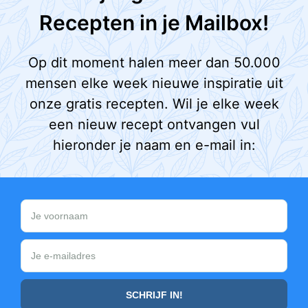
Recepten in je Mailbox!
Op dit moment halen meer dan 50.000
mensen elke week nieuwe inspiratie uit
onze gratis recepten. Wil je elke week
een nieuw recept ontvangen vul
hieronder je naam en e-mail in: