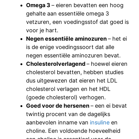
Omega 3
– eieren bevatten een hoog
gehalte aan essentiële omega 3
vetzuren, een voedingsstof dat goed is
voor je hart.
Negen essentiële aminozuren
– het ei
is de enige voedingssoort dat alle
negen essentiële aminozuren bevat.
Cholesterolverlagend
– hoewel eieren
cholesterol bevatten, hebben studies
dus uitgewezen dat eieren het LDL
cholesterol verlagen en het HDL
(goede cholesterol) verhogen.
Goed voor de hersenen
– een ei bevat
twintig procent van de dagelijks
aanbevolen inname van
insuline
en
choline. Een voldoende hoeveelheid