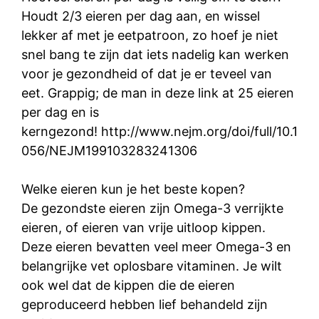
Houdt 2/3 eieren per dag aan, en wissel
lekker af met je eetpatroon, zo hoef je niet
snel bang te zijn dat iets nadelig kan werken
voor je gezondheid of dat je er teveel van
eet. Grappig; de man in deze link at 25 eieren
per dag en is
kerngezond! http://www.nejm.org/doi/full/10.1
056/NEJM199103283241306
Welke eieren kun je het beste kopen?
De gezondste eieren zijn Omega-3 verrijkte
eieren, of eieren van vrije uitloop kippen.
Deze eieren bevatten veel meer Omega-3 en
belangrijke vet oplosbare vitaminen. Je wilt
ook wel dat de kippen die de eieren
geproduceerd hebben lief behandeld zijn