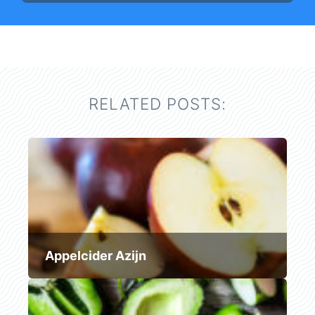
RELATED POSTS:
Appelcider Azijn