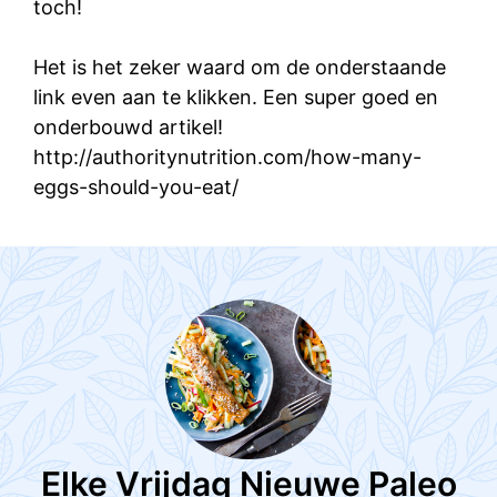
toch!
Het is het zeker waard om de onderstaande
link even aan te klikken. Een super goed en
onderbouwd artikel!
http://authoritynutrition.com/how-many-
eggs-should-you-eat/
Elke Vrijdag Nieuwe Paleo