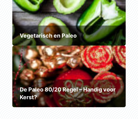
Vegetarisch en Paleo
De Paleo 80/20 Regel – Handig voor
Kerst?