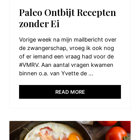
Paleo Ontbijt Recepten
zonder Ei
Vorige week na mijn mailbericht over
de zwangerschap, vroeg ik ook nog
of er iemand een vraag had voor de
#VMRV. Aan aantal vragen kwamen
binnen o.a. van Yvette de ...
READ MORE