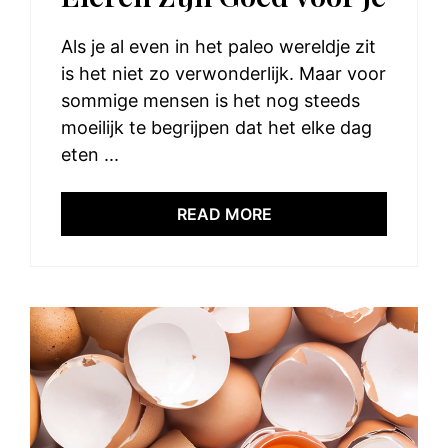
Als je al even in het paleo wereldje zit
is het niet zo verwonderlijk. Maar voor
sommige mensen is het nog steeds
moeilijk te begrijpen dat het elke dag
eten ...
READ MORE