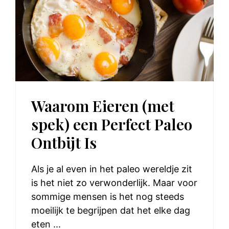
Waarom Eieren (met
spek) een Perfect Paleo
Ontbijt Is
Als je al even in het paleo wereldje zit
is het niet zo verwonderlijk. Maar voor
sommige mensen is het nog steeds
moeilijk te begrijpen dat het elke dag
eten ...