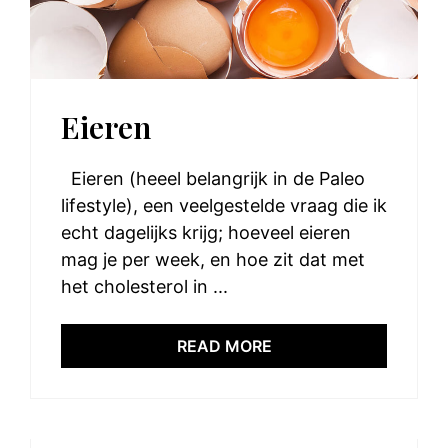
Eieren
Eieren (heeel belangrijk in de Paleo
lifestyle), een veelgestelde vraag die ik
echt dagelijks krijg; hoeveel eieren
mag je per week, en hoe zit dat met
het cholesterol in ...
READ MORE