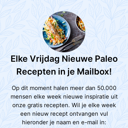
Elke Vrijdag Nieuwe Paleo
Recepten in je Mailbox!
Op dit moment halen meer dan 50.000
mensen elke week nieuwe inspiratie uit
onze gratis recepten. Wil je elke week
een nieuw recept ontvangen vul
hieronder je naam en e-mail in: