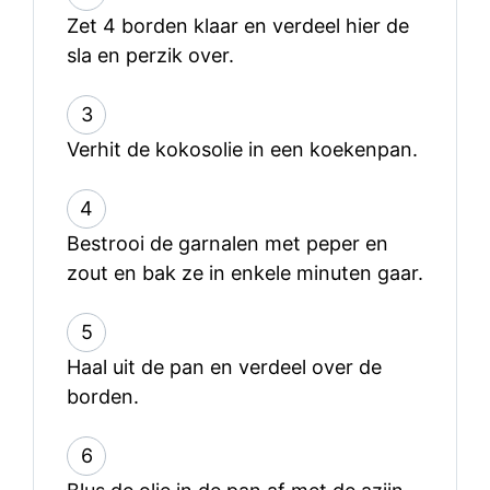
Zet 4 borden klaar en verdeel hier de
sla en perzik over.
3
Verhit de kokosolie in een koekenpan.
4
Bestrooi de garnalen met peper en
zout en bak ze in enkele minuten gaar.
5
Haal uit de pan en verdeel over de
borden.
6