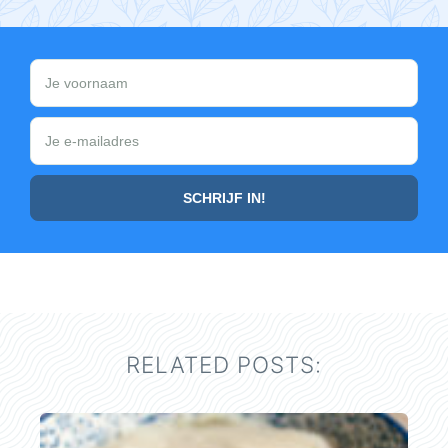
RELATED POSTS: