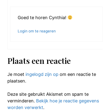
Goed te horen Cynthia!
Login om te reageren
Plaats een reactie
Je moet
ingelogd zijn op
om een reactie te
plaatsen.
Deze site gebruikt Akismet om spam te
verminderen.
Bekijk hoe je reactie gegevens
worden verwerkt
.