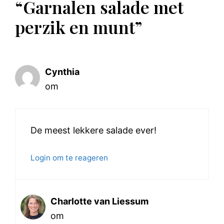
“Garnalen salade met
perzik en munt”
Cynthia
om
De meest lekkere salade ever!
Login om te reageren
Charlotte van Liessum
om