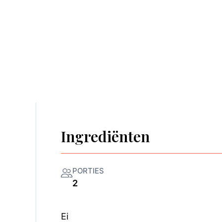
Ingrediënten
PORTIES
2
Ei