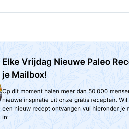
Elke Vrijdag Nieuwe Paleo Rec
je Mailbox!
Op dit moment halen meer dan 50.000 mense
nieuwe inspiratie uit onze gratis recepten. Wil
een nieuw recept ontvangen vul hieronder je 
in: