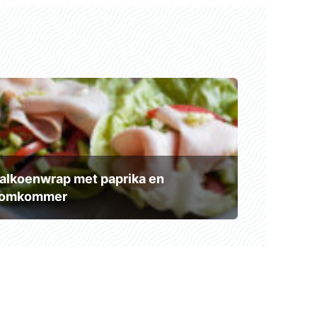
alkoenwrap met paprika en
omkommer