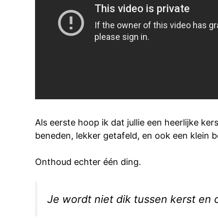
Als eerste hoop ik dat jullie een heerlijke 
beneden, lekker getafeld, en ook een klein 
Onthoud echter één ding.
Je wordt niet dik tussen kerst en 