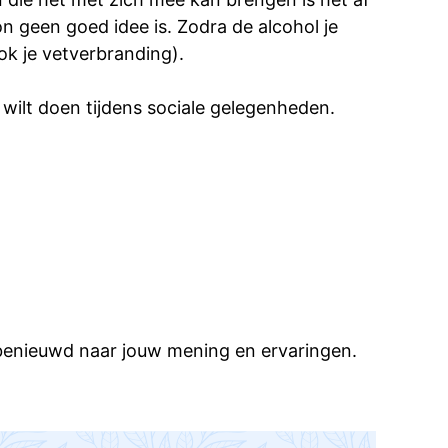
 geen goed idee is. Zodra de alcohol je
ok je vetverbranding).
wilt doen tijdens sociale gelegenheden.
l benieuwd naar jouw mening en ervaringen.