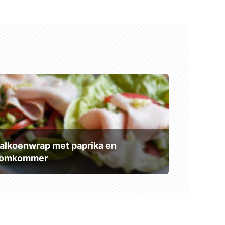
alkoenwrap met paprika en
omkommer