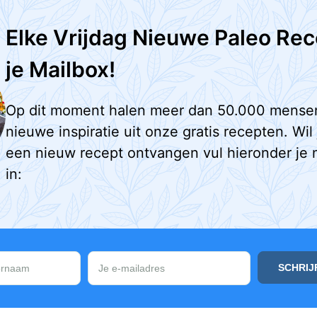
Elke Vrijdag Nieuwe Paleo Rec
je Mailbox!
Op dit moment halen meer dan 50.000 mense
nieuwe inspiratie uit onze gratis recepten. Wil
een nieuw recept ontvangen vul hieronder je 
in: