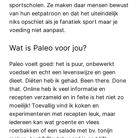
sportscholen. Ze maken daar mensen bewust
van hun eetpatroon en dat het uiteindelijk
niks opschiet als je fanatiek sport maar je
voeding niet aanpast.
Wat is Paleo voor jou?
Paleo voelt goed: het is puur, onbewerkt
voedsel en echt een levenswijze en geen
dieet. Diëten heb ik gehad. Been there. Done
that. Online heb ik veel informatie en
recepten verzameld en in feite is het niet zo
moeilijk! Toevallig vind ik koken en
experimenteren met recepten leuk, maar
iedereen kan wat groente en vlees
roerbakken of een salade met bv. tonijn