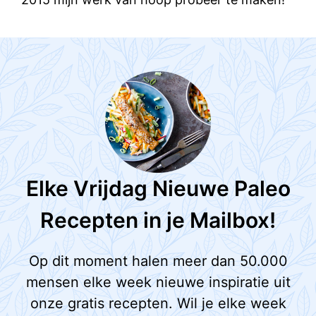
Elke Vrijdag Nieuwe Paleo
Recepten in je Mailbox!
Op dit moment halen meer dan 50.000
mensen elke week nieuwe inspiratie uit
onze gratis recepten. Wil je elke week