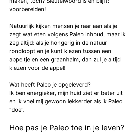
maken, toch? Sleutelwoord is en blijft:
voorbereiden!
Natuurlijk kijken mensen je raar aan als je
zegt wat eten volgens Paleo inhoud, maar ik
zeg altijd: als je hongerig in de natuur
rondloopt en je kunt kiezen tussen een
appeltje en een graanhalm, dan zul je altijd
kiezen voor de appel!
Wat heeft Paleo je opgeleverd?
Ik ben energieker, mijn huid ziet er beter uit
en ik voel mij gewoon lekkerder als ik Paleo
“doe”.
Hoe pas je Paleo toe in je leven?