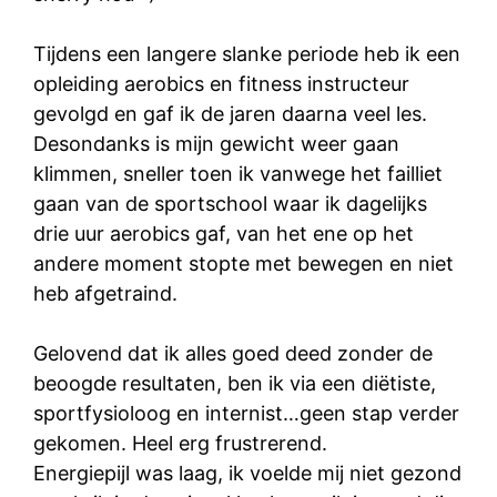
Tijdens een langere slanke periode heb ik een
opleiding aerobics en fitness instructeur
gevolgd en gaf ik de jaren daarna veel les.
Desondanks is mijn gewicht weer gaan
klimmen, sneller toen ik vanwege het failliet
gaan van de sportschool waar ik dagelijks
drie uur aerobics gaf, van het ene op het
andere moment stopte met bewegen en niet
heb afgetraind.
Gelovend dat ik alles goed deed zonder de
beoogde resultaten, ben ik via een diëtiste,
sportfysioloog en internist…geen stap verder
gekomen. Heel erg frustrerend.
Energiepijl was laag, ik voelde mij niet gezond