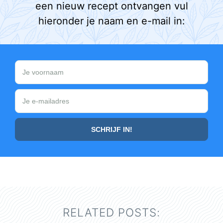
een nieuw recept ontvangen vul
hieronder je naam en e-mail in:
RELATED POSTS: