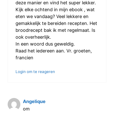
deze manier en vind het super lekker.
Kijk elke ochtend in mijn ebook , wat
eten we vandaag? Veel lekkere en
gemakkelijk te bereiden recepten. Het
broodrecept bak ik met regelmaat. Is
ook overheerlijk.
In een woord dus geweldig.
Raad het iedereen aan. Vr. groeten,
francien
Login om te reageren
Angelique
om