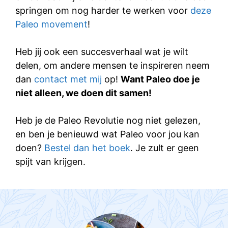
springen om nog harder te werken voor
deze
Paleo movement
!
Heb jij ook een succesverhaal wat je wilt
delen, om andere mensen te inspireren neem
dan
contact met mij
op!
Want Paleo doe je
niet alleen, we doen dit samen!
Heb je de Paleo Revolutie nog niet gelezen,
en ben je benieuwd wat Paleo voor jou kan
doen?
Bestel dan het boek
. Je zult er geen
spijt van krijgen.