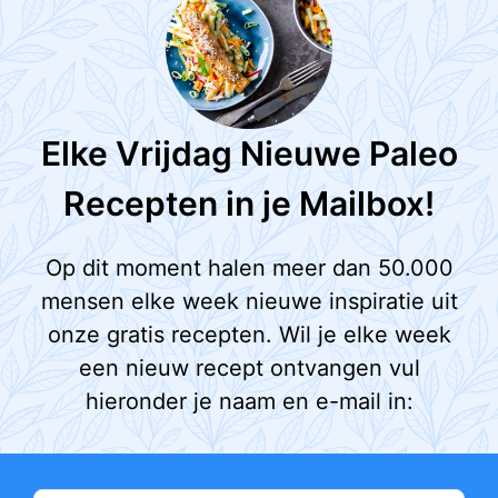
Elke Vrijdag Nieuwe Paleo
Recepten in je Mailbox!
Op dit moment halen meer dan 50.000
mensen elke week nieuwe inspiratie uit
onze gratis recepten. Wil je elke week
een nieuw recept ontvangen vul
hieronder je naam en e-mail in: