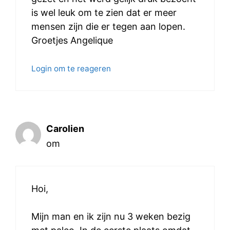
is wel leuk om te zien dat er meer
mensen zijn die er tegen aan lopen.
Groetjes Angelique
Login om te reageren
Carolien
om
Hoi,
Mijn man en ik zijn nu 3 weken bezig