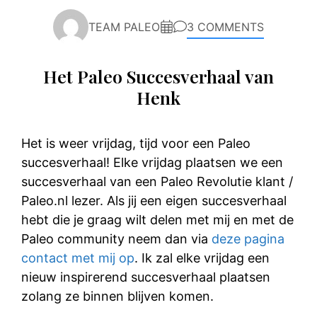
TEAM PALEO
3 COMMENTS
Het Paleo Succesverhaal van
Henk
Het is weer vrijdag, tijd voor een Paleo
succesverhaal! Elke vrijdag plaatsen we een
succesverhaal van een Paleo Revolutie klant /
Paleo.nl lezer. Als jij een eigen succesverhaal
hebt die je graag wilt delen met mij en met de
Paleo community neem dan via
deze pagina
contact met mij op
. Ik zal elke vrijdag een
nieuw inspirerend succesverhaal plaatsen
zolang ze binnen blijven komen.