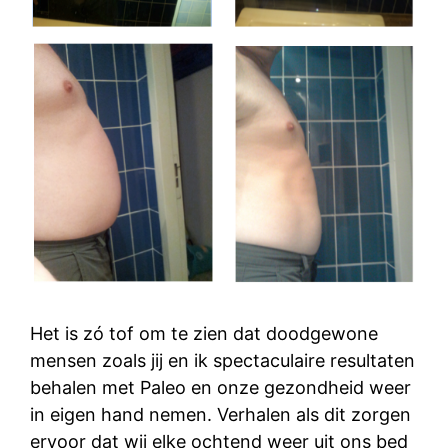
Het is zó tof om te zien dat doodgewone
mensen zoals jij en ik spectaculaire resultaten
behalen met Paleo en onze gezondheid weer
in eigen hand nemen. Verhalen als dit zorgen
ervoor dat wij elke ochtend weer uit ons bed