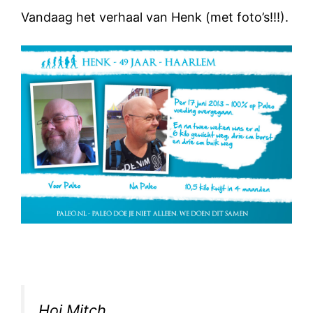
Vandaag het verhaal van Henk (met foto’s!!!).
Hoi Mitch,