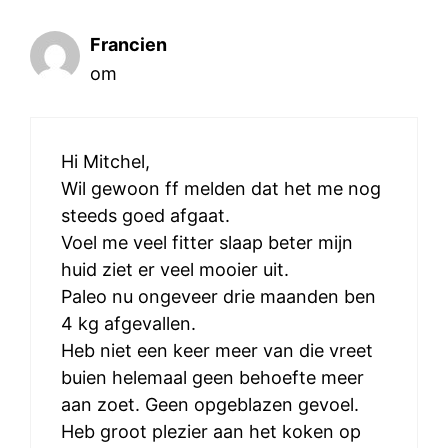
Francien
om
Hi Mitchel,
Wil gewoon ff melden dat het me nog
steeds goed afgaat.
Voel me veel fitter slaap beter mijn
huid ziet er veel mooier uit.
Paleo nu ongeveer drie maanden ben
4 kg afgevallen.
Heb niet een keer meer van die vreet
buien helemaal geen behoefte meer
aan zoet. Geen opgeblazen gevoel.
Heb groot plezier aan het koken op