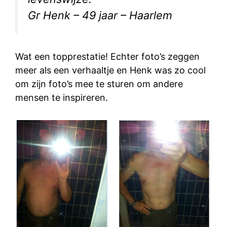
Gr Henk – 49 jaar – Haarlem
Wat een topprestatie! Echter foto’s zeggen
meer als een verhaaltje en Henk was zo cool
om zijn foto’s mee te sturen om andere
mensen te inspireren.