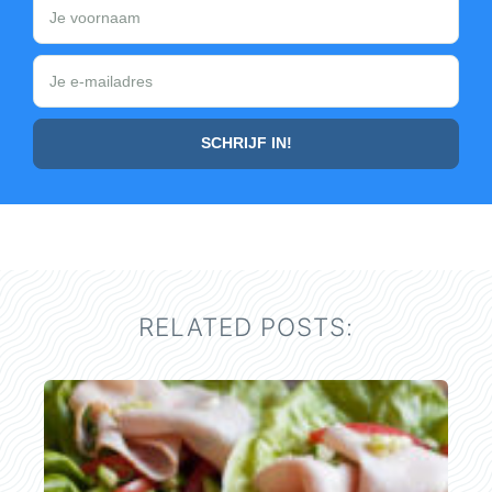
RELATED POSTS: