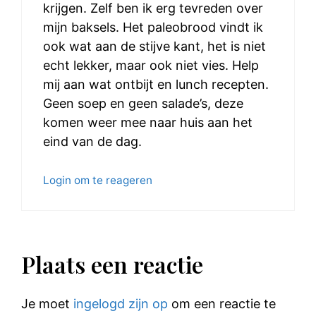
krijgen. Zelf ben ik erg tevreden over
mijn baksels. Het paleobrood vindt ik
ook wat aan de stijve kant, het is niet
echt lekker, maar ook niet vies. Help
mij aan wat ontbijt en lunch recepten.
Geen soep en geen salade’s, deze
komen weer mee naar huis aan het
eind van de dag.
Login om te reageren
Plaats een reactie
Je moet
ingelogd zijn op
om een reactie te