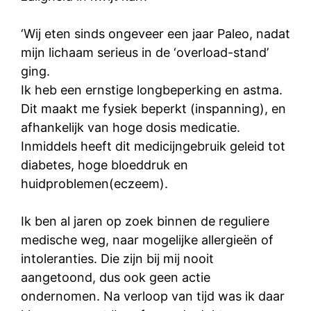
‘Wij eten sinds ongeveer een jaar Paleo, nadat
mijn lichaam serieus in de ‘overload-stand’
ging.
Ik heb een ernstige longbeperking en astma.
Dit maakt me fysiek beperkt (inspanning), en
afhankelijk van hoge dosis medicatie.
Inmiddels heeft dit medicijngebruik geleid tot
diabetes, hoge bloeddruk en
huidproblemen(eczeem).
Ik ben al jaren op zoek binnen de reguliere
medische weg, naar mogelijke allergieën of
intoleranties. Die zijn bij mij nooit
aangetoond, dus ook geen actie
ondernomen. Na verloop van tijd was ik daar