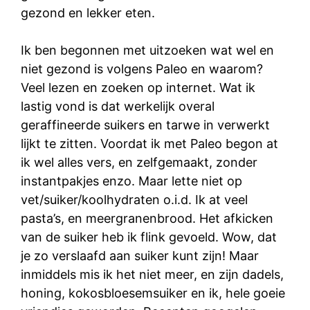
gezond en lekker eten.
Ik ben begonnen met uitzoeken wat wel en
niet gezond is volgens Paleo en waarom?
Veel lezen en zoeken op internet. Wat ik
lastig vond is dat werkelijk overal
geraffineerde suikers en tarwe in verwerkt
lijkt te zitten. Voordat ik met Paleo begon at
ik wel alles vers, en zelfgemaakt, zonder
instantpakjes enzo. Maar lette niet op
vet/suiker/koolhydraten o.i.d. Ik at veel
pasta’s, en meergranenbrood. Het afkicken
van de suiker heb ik flink gevoeld. Wow, dat
je zo verslaafd aan suiker kunt zijn! Maar
inmiddels mis ik het niet meer, en zijn dadels,
honing, kokosbloesemsuiker en ik, hele goeie