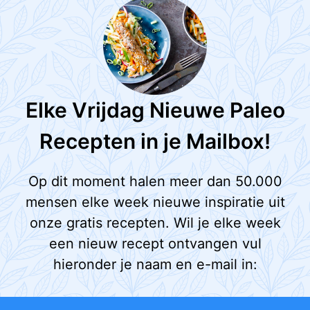
Elke Vrijdag Nieuwe Paleo
Recepten in je Mailbox!
Op dit moment halen meer dan 50.000
mensen elke week nieuwe inspiratie uit
onze gratis recepten. Wil je elke week
een nieuw recept ontvangen vul
hieronder je naam en e-mail in: