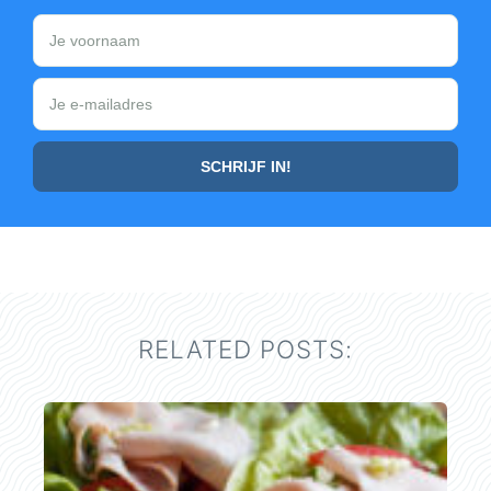
RELATED POSTS: