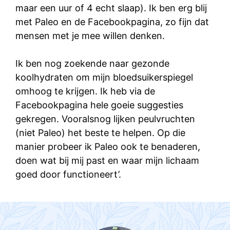
maar een uur of 4 echt slaap). Ik ben erg blij
met Paleo en de Facebookpagina, zo fijn dat
mensen met je mee willen denken.
Ik ben nog zoekende naar gezonde
koolhydraten om mijn bloedsuikerspiegel
omhoog te krijgen. Ik heb via de
Facebookpagina hele goeie suggesties
gekregen. Vooralsnog lijken peulvruchten
(niet Paleo) het beste te helpen. Op die
manier probeer ik Paleo ook te benaderen,
doen wat bij mij past en waar mijn lichaam
goed door functioneert’.