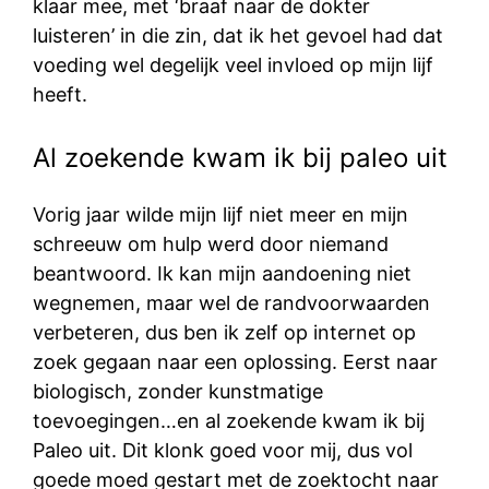
klaar mee, met ‘braaf naar de dokter
luisteren’ in die zin, dat ik het gevoel had dat
voeding wel degelijk veel invloed op mijn lijf
heeft.
Al zoekende kwam ik bij paleo uit
Vorig jaar wilde mijn lijf niet meer en mijn
schreeuw om hulp werd door niemand
beantwoord. Ik kan mijn aandoening niet
wegnemen, maar wel de randvoorwaarden
verbeteren, dus ben ik zelf op internet op
zoek gegaan naar een oplossing. Eerst naar
biologisch, zonder kunstmatige
toevoegingen…en al zoekende kwam ik bij
Paleo uit. Dit klonk goed voor mij, dus vol
goede moed gestart met de zoektocht naar