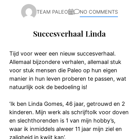
TEAM PALEO
NO COMMENTS
Succesverhaal Linda
Tijd voor weer een nieuw succesverhaal.
Allemaal bijzondere verhalen, allemaal stuk
voor stuk mensen die Paleo op hun eigen
manier in hun leven proberen te passen, wat
natuurlijk ook de bedoeling is!
‘Ik ben Linda Gomes, 46 jaar, getrouwd en 2
kinderen. Mijn werk als schrijftolk voor doven
en slechthorenden is 1 van mijn hobby’s,
waar ik inmiddels alweer 11 jaar mijn ziel en
zaligheid in kwijt kan’.