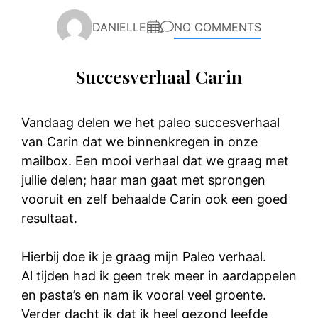
DANIELLE
NO COMMENTS
Succesverhaal Carin
Vandaag delen we het paleo succesverhaal
van Carin dat we binnenkregen in onze
mailbox. Een mooi verhaal dat we graag met
jullie delen; haar man gaat met sprongen
vooruit en zelf behaalde Carin ook een goed
resultaat.
Hierbij doe ik je graag mijn Paleo verhaal.
Al tijden had ik geen trek meer in aardappelen
en pasta’s en nam ik vooral veel groente.
Verder dacht ik dat ik heel gezond leefde