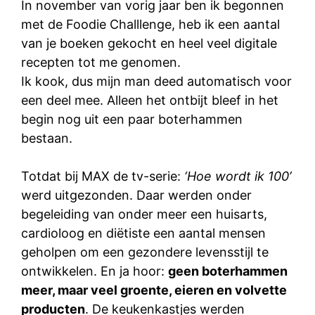
In november van vorig jaar ben ik begonnen
met de Foodie Challlenge, heb ik een aantal
van je boeken gekocht en heel veel digitale
recepten tot me genomen.
Ik kook, dus mijn man deed automatisch voor
een deel mee. Alleen het ontbijt bleef in het
begin nog uit een paar boterhammen
bestaan.
Totdat bij MAX de tv-serie:
‘Hoe wordt ik 100’
werd uitgezonden. Daar werden onder
begeleiding van onder meer een huisarts,
cardioloog en diëtiste een aantal mensen
geholpen om een gezondere levensstijl te
ontwikkelen. En ja hoor:
geen boterhammen
meer, maar veel groente, eieren en volvette
producten
. De keukenkastjes werden