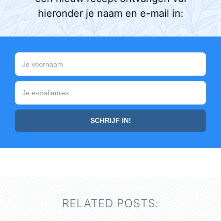
hieronder je naam en e-mail in:
RELATED POSTS: