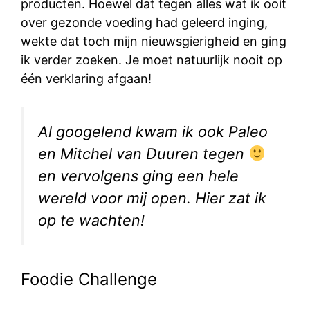
producten. Hoewel dat tegen alles wat ik ooit
over gezonde voeding had geleerd inging,
wekte dat toch mijn nieuwsgierigheid en ging
ik verder zoeken. Je moet natuurlijk nooit op
één verklaring afgaan!
Al googelend kwam ik ook Paleo
en Mitchel van Duuren tegen
en vervolgens ging een hele
wereld voor mij open. Hier zat ik
op te wachten!
Foodie Challenge