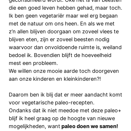
die een goed leven hebben gehad, maar toch.
Ik ben geen vegetariër maar wel erg begaan
met de natuur om ons heen. En als we met
z’n allen blijven doorgaan om zoveel vlees te
blijven eten, zijn er zoveel beesten nodig
waarvoor dan onvoldoende ruimte is, weiland
bedoel ik. Bovendien blijft de hoeveelheid
mest een probleem.
We willen onze mooie aarde toch doorgeven
aan onze kinderen en kleinkinderen?!
Daarom ben ik blij dat er meer aandacht komt
voor vegetarische paleo-recepten.
Ondanks dat ik niet meedoe met deze paleo+
blijf ik heel graag op de hoogte van nieuwe
mogelijkheden, want
paleo doen we samen!