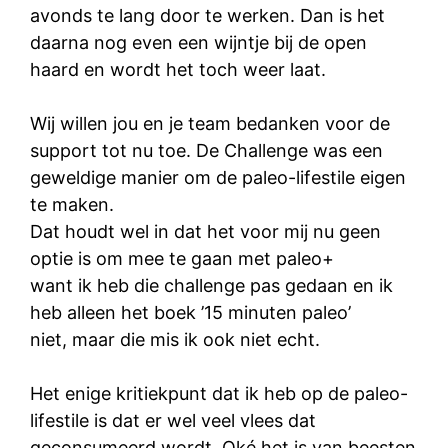
avonds te lang door te werken. Dan is het
daarna nog even een wijntje bij de open
haard en wordt het toch weer laat.
Wij willen jou en je team bedanken voor de
support tot nu toe. De Challenge was een
geweldige manier om de paleo-lifestile eigen
te maken.
Dat houdt wel in dat het voor mij nu geen
optie is om mee te gaan met paleo+
want ik heb die challenge pas gedaan en ik
heb alleen het boek ’15 minuten paleo’
niet, maar die mis ik ook niet echt.
Het enige kritiekpunt dat ik heb op de paleo-
lifestile is dat er wel veel vlees dat
geconsumeerd wordt. Oké het is van beesten