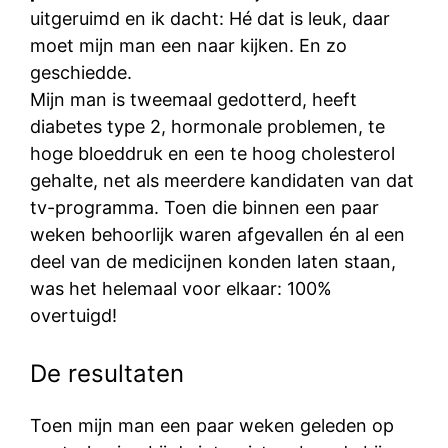
uitgeruimd en ik dacht: Hé dat is leuk, daar
moet mijn man een naar kijken. En zo
geschiedde.
Mijn man is tweemaal gedotterd, heeft
diabetes type 2, hormonale problemen, te
hoge bloeddruk en een te hoog cholesterol
gehalte, net als meerdere kandidaten van dat
tv-programma. Toen die binnen een paar
weken behoorlijk waren afgevallen én al een
deel van de medicijnen konden laten staan,
was het helemaal voor elkaar: 100%
overtuigd!
De resultaten
Toen mijn man een paar weken geleden op