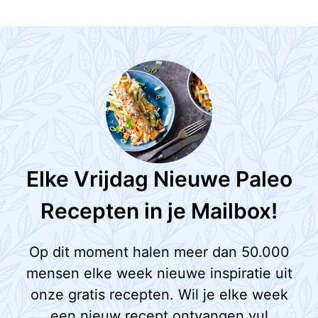
Elke Vrijdag Nieuwe Paleo
Recepten in je Mailbox!
Op dit moment halen meer dan 50.000
mensen elke week nieuwe inspiratie uit
onze gratis recepten. Wil je elke week
een nieuw recept ontvangen vul