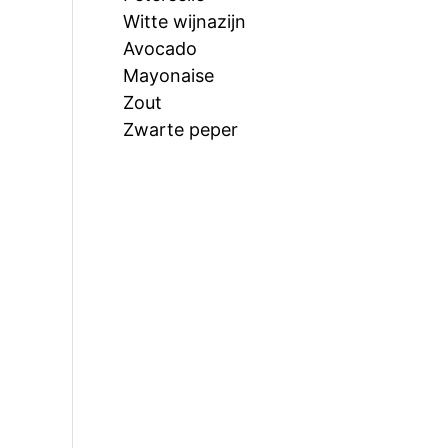
Witte wijnazijn
Avocado
Mayonaise
Zout
Zwarte peper