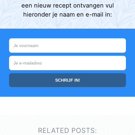
een nieuw recept ontvangen vul
hieronder je naam en e-mail in:
RELATED POSTS: