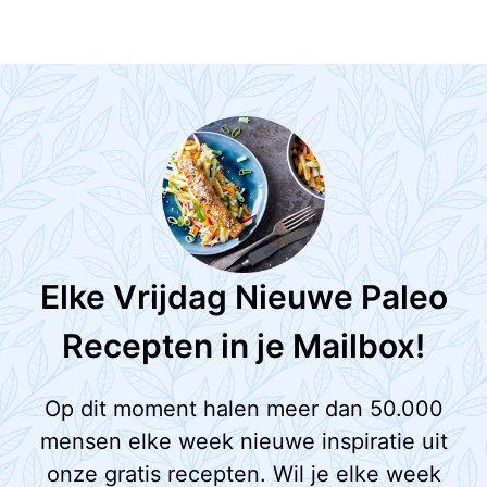
Elke Vrijdag Nieuwe Paleo
Recepten in je Mailbox!
Op dit moment halen meer dan 50.000
mensen elke week nieuwe inspiratie uit
onze gratis recepten. Wil je elke week