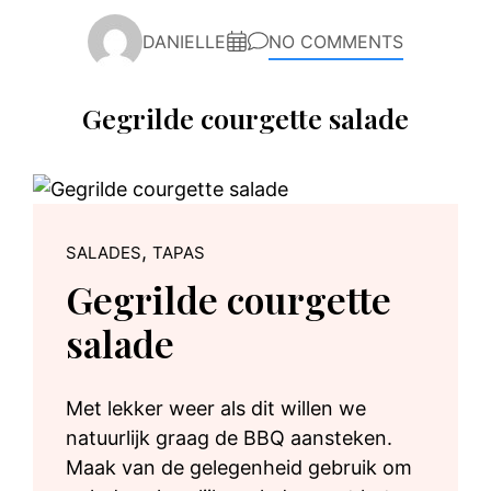
DANIELLE
NO COMMENTS
Gegrilde courgette salade
,
SALADES
TAPAS
Gegrilde courgette
salade
Met lekker weer als dit willen we
natuurlijk graag de BBQ aansteken.
Maak van de gelegenheid gebruik om