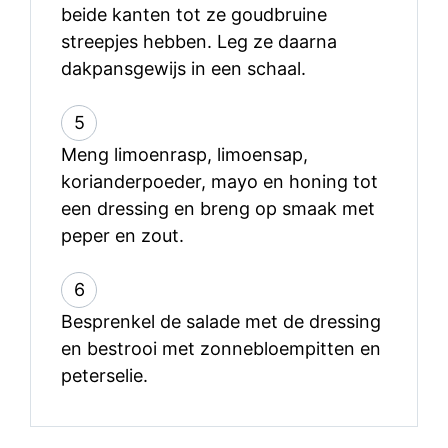
beide kanten tot ze goudbruine
streepjes hebben. Leg ze daarna
dakpansgewijs in een schaal.
5
Meng limoenrasp, limoensap,
korianderpoeder, mayo en honing tot
een dressing en breng op smaak met
peper en zout.
6
Besprenkel de salade met de dressing
en bestrooi met zonnebloempitten en
peterselie.