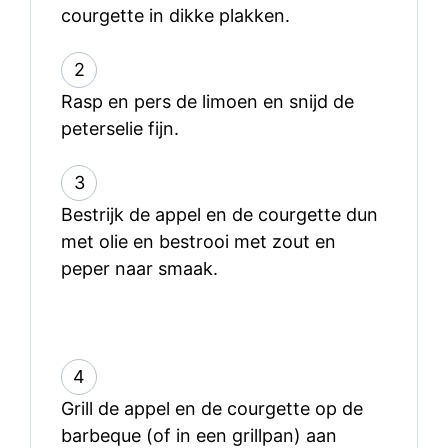
courgette in dikke plakken.
2
Rasp en pers de limoen en snijd de
peterselie fijn.
3
Bestrijk de appel en de courgette dun
met olie en bestrooi met zout en
peper naar smaak.
4
Grill de appel en de courgette op de
barbeque (of in een grillpan) aan