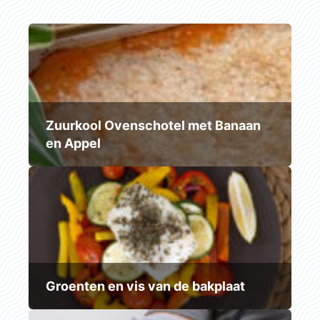
Zuurkool Ovenschotel met Banaan
en Appel
Groenten en vis van de bakplaat