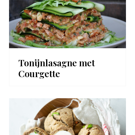
Tonijnlasagne met
Courgette