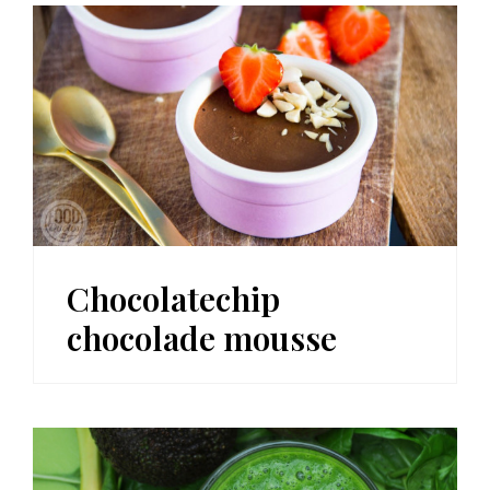
Chocolatechip
chocolade mousse