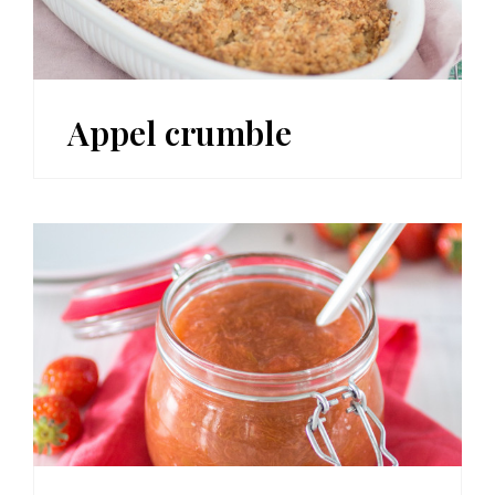
Appel crumble