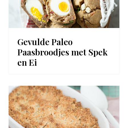
Gevulde Paleo
Paasbroodjes met Spek
en Ei