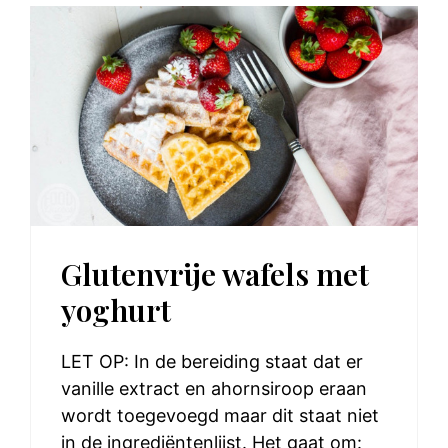
Glutenvrije wafels met
yoghurt
LET OP: In de bereiding staat dat er
vanille extract en ahornsiroop eraan
wordt toegevoegd maar dit staat niet
in de ingrediëntenlijst. Het gaat om: