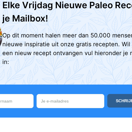
Elke Vrijdag Nieuwe Paleo Rec
je Mailbox!
Op dit moment halen meer dan 50.000 mense
nieuwe inspiratie uit onze gratis recepten. Wil
een nieuw recept ontvangen vul hieronder je 
in: