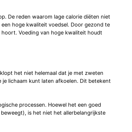
 op. De reden waarom lage calorie diëten niet
m een hoge kwaliteit voedsel. Door gezond te
t hoort. Voeding van hoge kwaliteit houdt
klopt het niet helemaal dat je met zweten
 je lichaam kunt laten afkoelen. Dit betekent
logische processen. Hoewel het een goed
 beweegt), is het niet het allerbelangrijkste