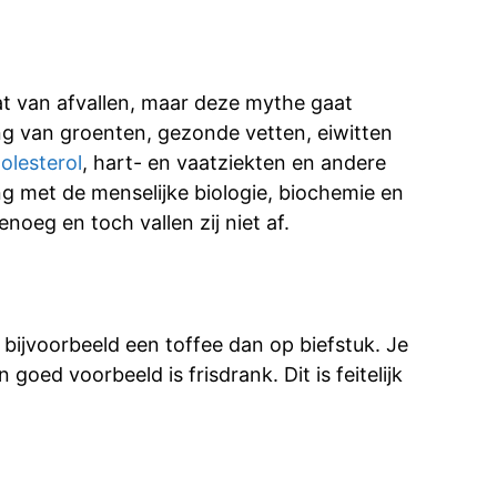
at van afvallen, maar deze mythe gaat
ng van groenten, gezonde vetten, eiwitten
olesterol
, hart- en vaatziekten en andere
g met de menselijke biologie, biochemie en
noeg en toch vallen zij niet af.
 bijvoorbeeld een toffee dan op biefstuk. Je
n goed voorbeeld is frisdrank. Dit is feitelijk