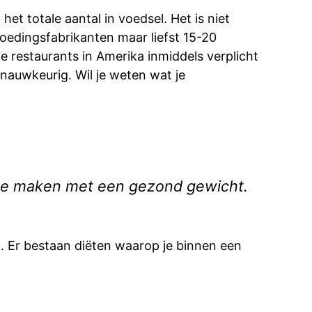
het totale aantal in voedsel. Het is niet
oedingsfabrikanten maar liefst 15-20
e restaurants in Amerika inmiddels verplicht
 nauwkeurig. Wil je weten wat je
ts te maken met een gezond gewicht.
). Er bestaan diëten waarop je binnen een