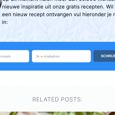
nieuwe inspiratie uit onze gratis recepten. Wil
een nieuw recept ontvangen vul hieronder je 
in:
RELATED POSTS: