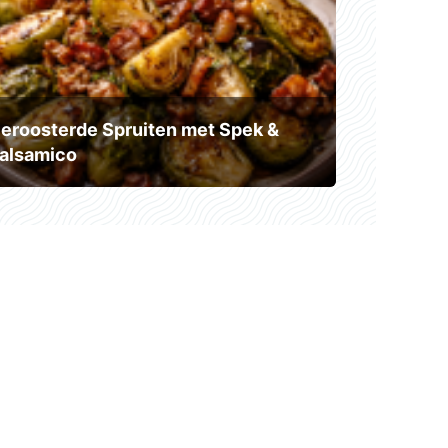
eroosterde Spruiten met Spek &
alsamico