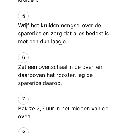
5
Wrijf het kruidenmengsel over de
spareribs en zorg dat alles bedekt is
met een dun laagje.
6
Zet een ovenschaal in de oven en
daarboven het rooster, leg de
spareribs daarop.
7
Bak ze 2,5 uur in het midden van de
oven.
8