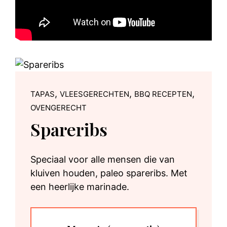
,
,
,
TAPAS
VLEESGERECHTEN
BBQ RECEPTEN
OVENGERECHT
Spareribs
Speciaal voor alle mensen die van
kluiven houden, paleo spareribs. Met
een heerlijke marinade.