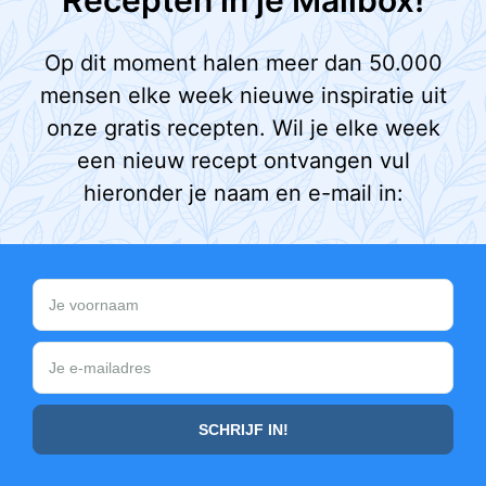
Recepten in je Mailbox!
Op dit moment halen meer dan 50.000
mensen elke week nieuwe inspiratie uit
onze gratis recepten. Wil je elke week
een nieuw recept ontvangen vul
hieronder je naam en e-mail in: