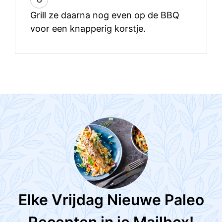
Grill ze daarna nog even op de BBQ
voor een knapperig korstje.
Elke Vrijdag Nieuwe Paleo