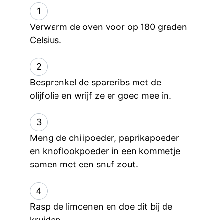
1
Verwarm de oven voor op 180 graden
Celsius.
2
Besprenkel de spareribs met de
olijfolie en wrijf ze er goed mee in.
3
Meng de chilipoeder, paprikapoeder
en knoflookpoeder in een kommetje
samen met een snuf zout.
4
Rasp de limoenen en doe dit bij de
kruiden.