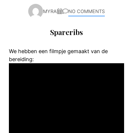
MYRA
NO COMMENTS
Spareribs
We hebben een filmpje gemaakt van de
bereiding: