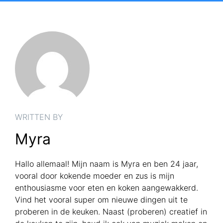
WRITTEN BY
Myra
Hallo allemaal! Mijn naam is Myra en ben 24 jaar,
vooral door kokende moeder en zus is mijn
enthousiasme voor eten en koken aangewakkerd.
Vind het vooral super om nieuwe dingen uit te
proberen in de keuken. Naast (proberen) creatief in