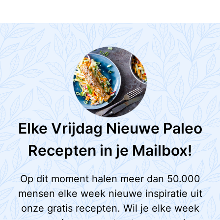
Elke Vrijdag Nieuwe Paleo
Recepten in je Mailbox!
Op dit moment halen meer dan 50.000
mensen elke week nieuwe inspiratie uit
onze gratis recepten. Wil je elke week