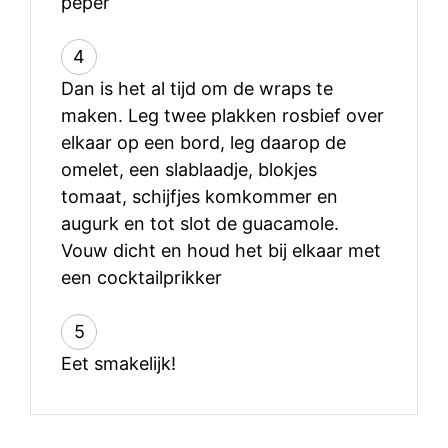
peper
4
Dan is het al tijd om de wraps te
maken. Leg twee plakken rosbief over
elkaar op een bord, leg daarop de
omelet, een slablaadje, blokjes
tomaat, schijfjes komkommer en
augurk en tot slot de guacamole.
Vouw dicht en houd het bij elkaar met
een cocktailprikker
5
Eet smakelijk!