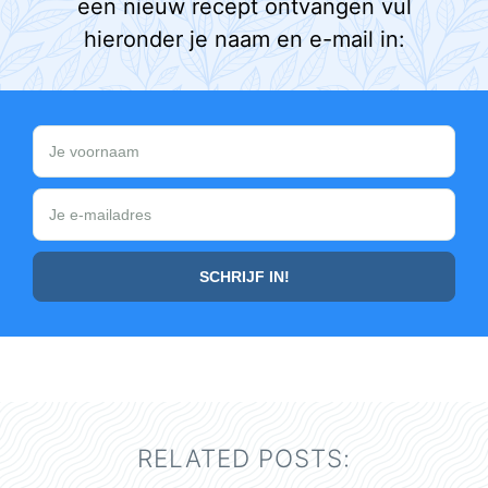
een nieuw recept ontvangen vul
hieronder je naam en e-mail in:
RELATED POSTS: