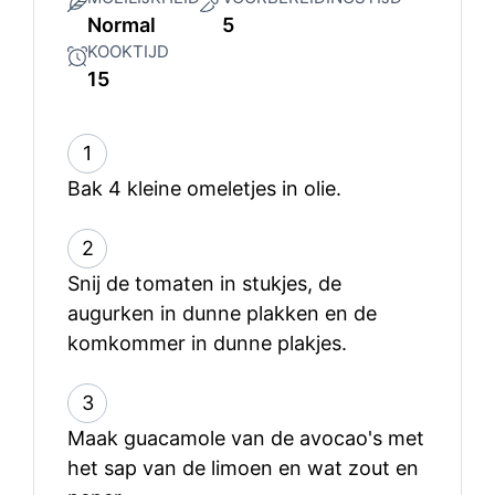
Normal
5
KOOKTIJD
15
1
Bak 4 kleine omeletjes in olie.
2
Snij de tomaten in stukjes, de
augurken in dunne plakken en de
komkommer in dunne plakjes.
3
Maak guacamole van de avocao's met
het sap van de limoen en wat zout en