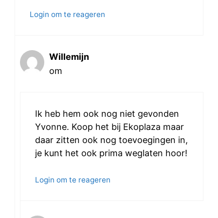
Login om te reageren
Willemijn
om
Ik heb hem ook nog niet gevonden
Yvonne. Koop het bij Ekoplaza maar
daar zitten ook nog toevoegingen in,
je kunt het ook prima weglaten hoor!
Login om te reageren