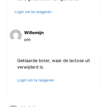
Login om te reageren
Willemijn
om
Geklaarde boter, waar de lactose uit
verwijderd is.
Login om te reageren