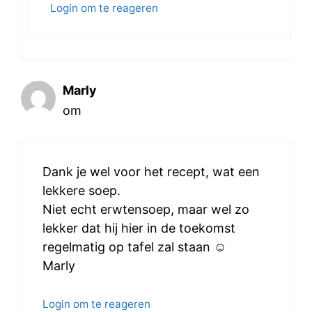
Login om te reageren
Marly
om
Dank je wel voor het recept, wat een
lekkere soep.
Niet echt erwtensoep, maar wel zo
lekker dat hij hier in de toekomst
regelmatig op tafel zal staan ☺
Marly
Login om te reageren