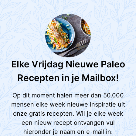
Elke Vrijdag Nieuwe Paleo
Recepten in je Mailbox!
Op dit moment halen meer dan 50.000
mensen elke week nieuwe inspiratie uit
onze gratis recepten. Wil je elke week
een nieuw recept ontvangen vul
hieronder je naam en e-mail in: