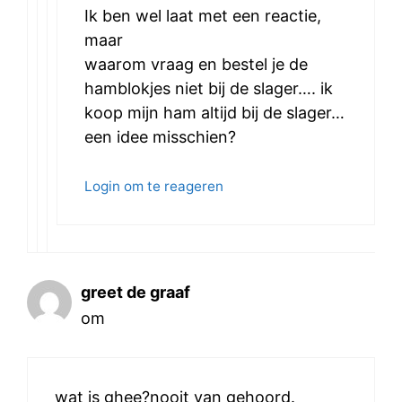
Ik ben wel laat met een reactie,
maar
waarom vraag en bestel je de
hamblokjes niet bij de slager…. ik
koop mijn ham altijd bij de slager…
een idee misschien?
Login om te reageren
greet de graaf
om
wat is ghee?nooit van gehoord.