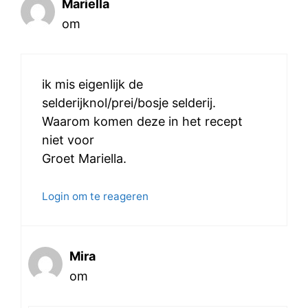
Mariella
om
ik mis eigenlijk de
selderijknol/prei/bosje selderij.
Waarom komen deze in het recept
niet voor
Groet Mariella.
Login om te reageren
Mira
om