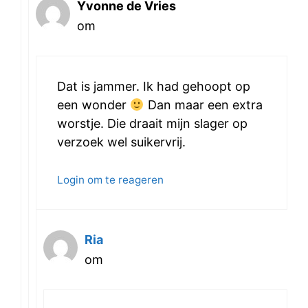
Yvonne de Vries
om
Dat is jammer. Ik had gehoopt op
een wonder
Dan maar een extra
worstje. Die draait mijn slager op
verzoek wel suikervrij.
Login om te reageren
Ria
om