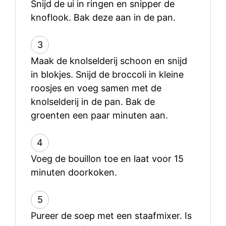
Snijd de ui in ringen en snipper de
knoflook. Bak deze aan in de pan.
3
Maak de knolselderij schoon en snijd
in blokjes. Snijd de broccoli in kleine
roosjes en voeg samen met de
knolselderij in de pan. Bak de
groenten een paar minuten aan.
4
Voeg de bouillon toe en laat voor 15
minuten doorkoken.
5
Pureer de soep met een staafmixer. Is