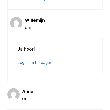
Willemijn
om
Ja hoor!
Login om te reageren
Anne
om