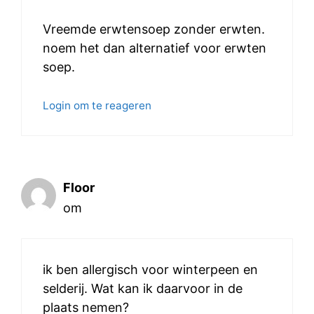
Vreemde erwtensoep zonder erwten.
noem het dan alternatief voor erwten
soep.
Login om te reageren
Floor
om
ik ben allergisch voor winterpeen en
selderij. Wat kan ik daarvoor in de
plaats nemen?