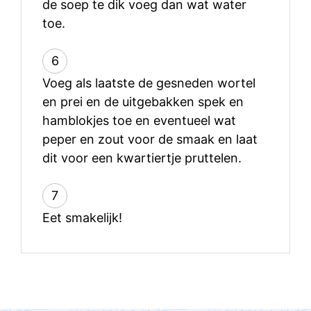
de soep te dik voeg dan wat water
toe.
6
Voeg als laatste de gesneden wortel
en prei en de uitgebakken spek en
hamblokjes toe en eventueel wat
peper en zout voor de smaak en laat
dit voor een kwartiertje pruttelen.
7
Eet smakelijk!