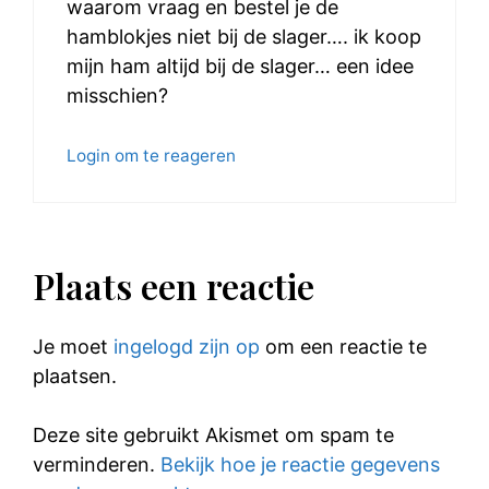
waarom vraag en bestel je de
hamblokjes niet bij de slager…. ik koop
mijn ham altijd bij de slager… een idee
misschien?
Login om te reageren
Plaats een reactie
Je moet
ingelogd zijn op
om een reactie te
plaatsen.
Deze site gebruikt Akismet om spam te
verminderen.
Bekijk hoe je reactie gegevens