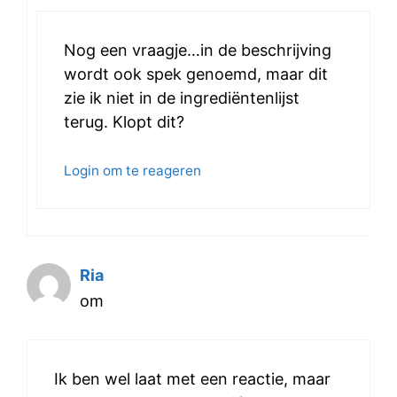
Nog een vraagje…in de beschrijving
wordt ook spek genoemd, maar dit
zie ik niet in de ingrediëntenlijst
terug. Klopt dit?
Login om te reageren
Ria
om
Ik ben wel laat met een reactie, maar