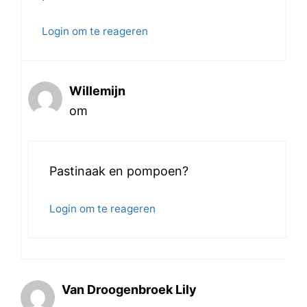
Login om te reageren
Willemijn
om
Pastinaak en pompoen?
Login om te reageren
Van Droogenbroek Lily