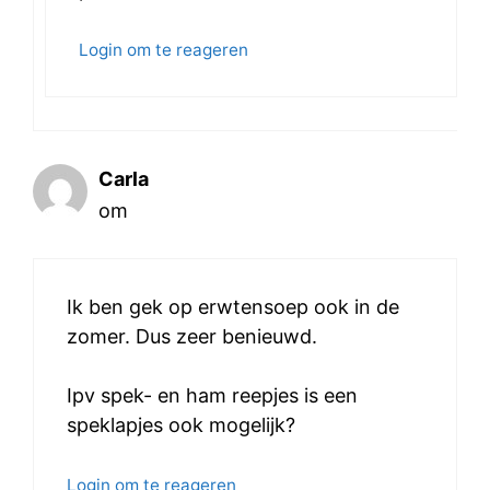
Login om te reageren
Carla
om
Ik ben gek op erwtensoep ook in de
zomer. Dus zeer benieuwd.
Ipv spek- en ham reepjes is een
speklapjes ook mogelijk?
Login om te reageren