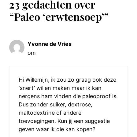
23 gedachten over
“Paleo ‘erwtensoep’”
Yvonne de Vries
om
Hi Willemijn, ik zou zo graag ook deze
‘snert’ willen maken maar ik kan
nergens ham vinden die paleoproof is.
Dus zonder suiker, dextrose,
maltodextrine of andere
toevoegingen. Kun jij een suggestie
geven waar ik die kan kopen?