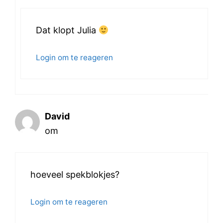
Dat klopt Julia
Login om te reageren
David
om
hoeveel spekblokjes?
Login om te reageren