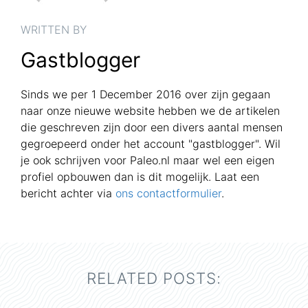
WRITTEN BY
Gastblogger
Sinds we per 1 December 2016 over zijn gegaan
naar onze nieuwe website hebben we de artikelen
die geschreven zijn door een divers aantal mensen
gegroepeerd onder het account "gastblogger". Wil
je ook schrijven voor Paleo.nl maar wel een eigen
profiel opbouwen dan is dit mogelijk. Laat een
bericht achter via
ons contactformulier
.
RELATED POSTS: