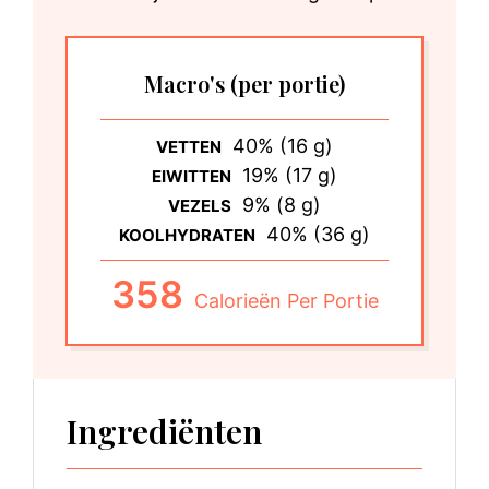
Macro's
(per portie)
40% (16 g)
VETTEN
19% (17 g)
EIWITTEN
9% (8 g)
VEZELS
40% (36 g)
KOOLHYDRATEN
358
Calorieën Per Portie
Ingrediënten