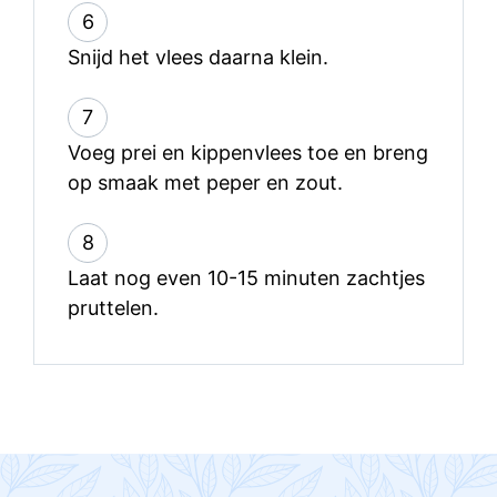
6
Snijd het vlees daarna klein.
7
Voeg prei en kippenvlees toe en breng
op smaak met peper en zout.
8
Laat nog even 10-15 minuten zachtjes
pruttelen.