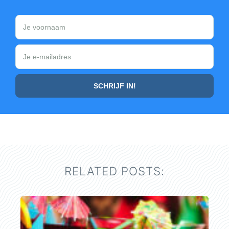
RELATED POSTS: