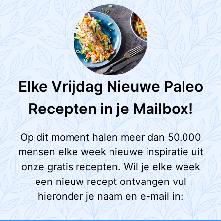
Elke Vrijdag Nieuwe Paleo
Recepten in je Mailbox!
Op dit moment halen meer dan 50.000
mensen elke week nieuwe inspiratie uit
onze gratis recepten. Wil je elke week
een nieuw recept ontvangen vul
hieronder je naam en e-mail in: