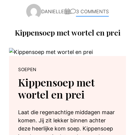
DANIELLE
3 COMMENTS
Kippensoep met wortel en prei
SOEPEN
Kippensoep met
wortel en prei
Laat die regenachtige middagen maar
komen. Jij zit lekker binnen achter
deze heerlijke kom soep. Kippensoep