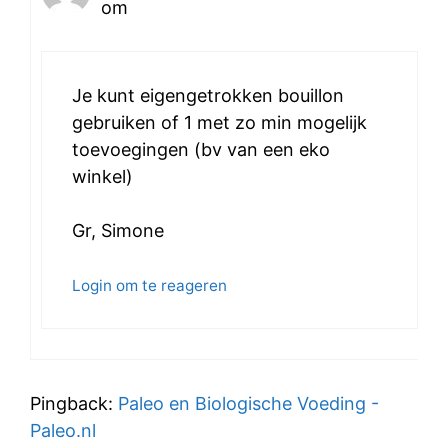
om
Je kunt eigengetrokken bouillon
gebruiken of 1 met zo min mogelijk
toevoegingen (bv van een eko
winkel)
Gr, Simone
Login om te reageren
Pingback:
Paleo en Biologische Voeding -
Paleo.nl