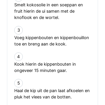
Smelt kokosolie in een soeppan en
fruit hierin de ui samen met de
knoflook en de wortel.
3
Voeg kippenbouten en kippenbouillon
toe en breng aan de kook.
4
Kook hierin de kippenbouten in
ongeveer 15 minuten gaar.
5
Haal de kip uit de pan laat afkoelen en
pluk het vlees van de botten.