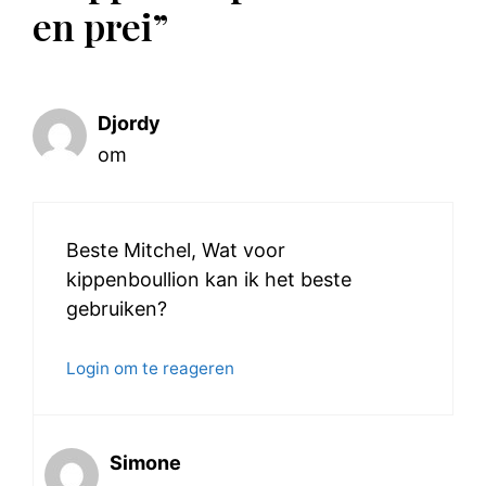
en prei”
Djordy
om
Beste Mitchel, Wat voor
kippenboullion kan ik het beste
gebruiken?
Login om te reageren
Simone