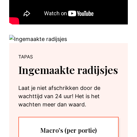
TAPAS
Ingemaakte radijsjes
Laat je niet afschrikken door de
wachttijd van 24 uur! Het is het
wachten meer dan waard.
Macro's
(per portie)