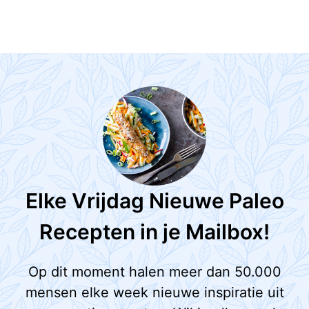
Elke Vrijdag Nieuwe Paleo
Recepten in je Mailbox!
Op dit moment halen meer dan 50.000
mensen elke week nieuwe inspiratie uit