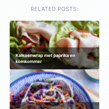
RELATED POSTS:
Kalkoenwrap met paprika en
komkommer