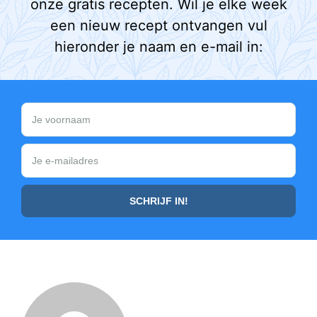
onze gratis recepten. Wil je elke week
een nieuw recept ontvangen vul
hieronder je naam en e-mail in: