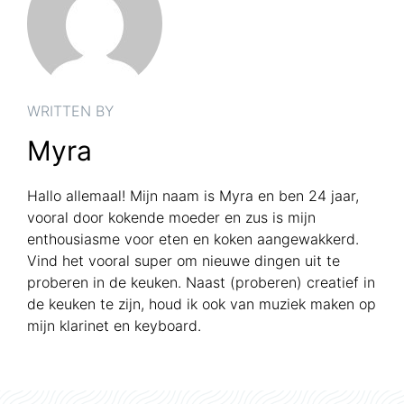
WRITTEN BY
Myra
Hallo allemaal! Mijn naam is Myra en ben 24 jaar,
vooral door kokende moeder en zus is mijn
enthousiasme voor eten en koken aangewakkerd.
Vind het vooral super om nieuwe dingen uit te
proberen in de keuken. Naast (proberen) creatief in
de keuken te zijn, houd ik ook van muziek maken op
mijn klarinet en keyboard.