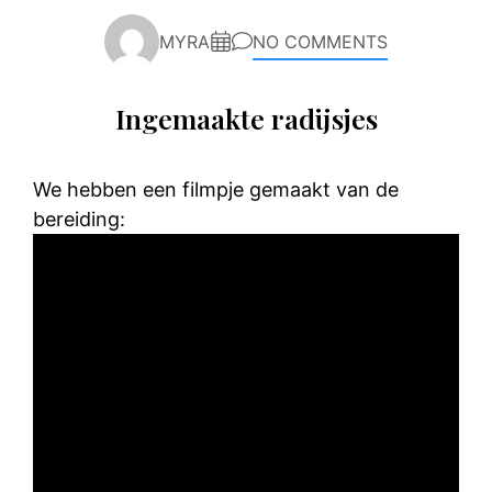
MYRA
NO COMMENTS
Ingemaakte radijsjes
We hebben een filmpje gemaakt van de
bereiding: