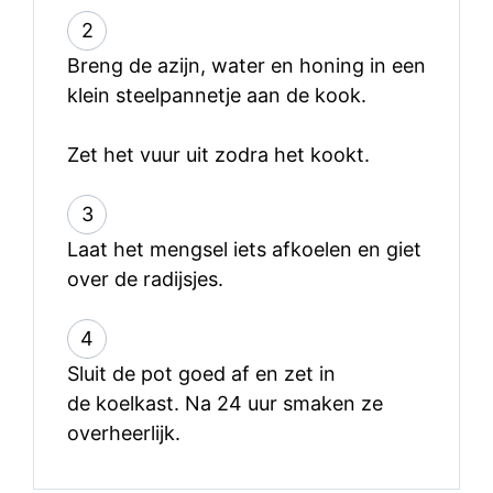
2
Breng de azijn, water en honing in een
klein steelpannetje aan de kook.
Zet het vuur uit zodra het kookt.
3
Laat het mengsel iets afkoelen en giet
over de radijsjes.
4
Sluit de pot goed af en zet in
de koelkast. Na 24 uur smaken ze
overheerlijk.