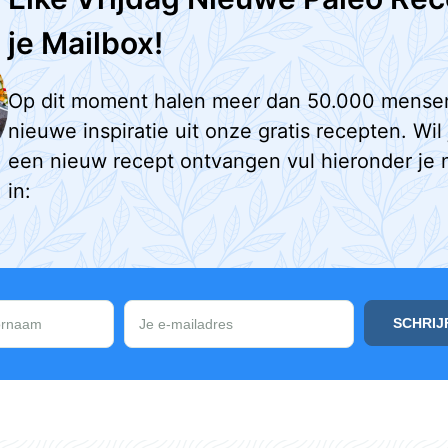
je Mailbox!
Op dit moment halen meer dan 50.000 mense
nieuwe inspiratie uit onze gratis recepten. Wil
een nieuw recept ontvangen vul hieronder je 
in: