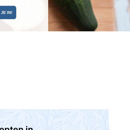
epten in