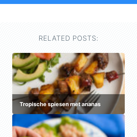
RELATED POSTS:
Tropische spiesen met ananas