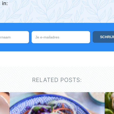
in:
RELATED POSTS: