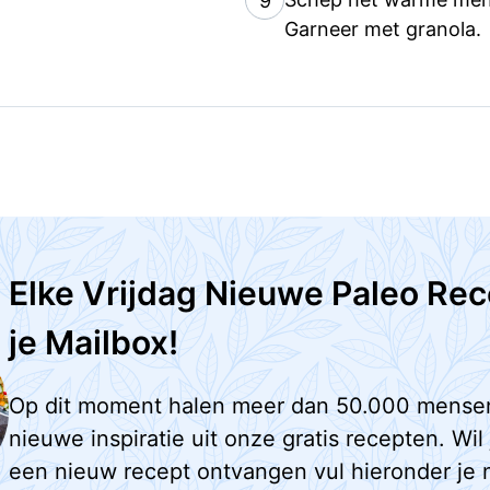
9
Garneer met granola.
Elke Vrijdag Nieuwe Paleo Rec
je Mailbox!
Op dit moment halen meer dan 50.000 mense
nieuwe inspiratie uit onze gratis recepten. Wil
een nieuw recept ontvangen vul hieronder je 