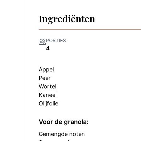
Ingrediënten
PORTIES
4
Appel
Peer
Wortel
Kaneel
Olijfolie
Voor de granola:
Gemengde noten