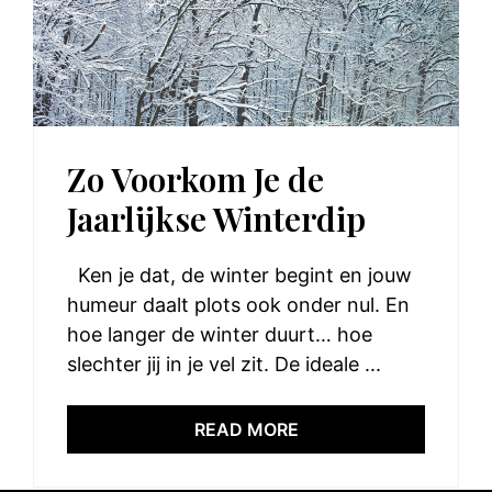
Zo Voorkom Je de
Jaarlijkse Winterdip
Ken je dat, de winter begint en jouw
humeur daalt plots ook onder nul. En
hoe langer de winter duurt… hoe
slechter jij in je vel zit. De ideale ...
READ MORE