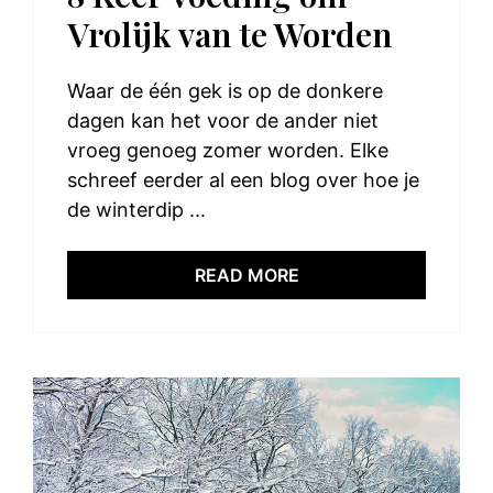
Vrolijk van te Worden
Waar de één gek is op de donkere
dagen kan het voor de ander niet
vroeg genoeg zomer worden. Elke
schreef eerder al een blog over hoe je
de winterdip ...
READ MORE