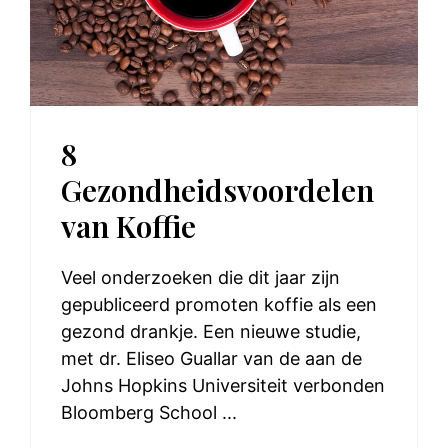
8
Gezondheidsvoordelen
van Koffie
Veel onderzoeken die dit jaar zijn
gepubliceerd promoten koffie als een
gezond drankje. Een nieuwe studie,
met dr. Eliseo Guallar van de aan de
Johns Hopkins Universiteit verbonden
Bloomberg School ...