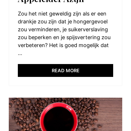
Zou het niet geweldig zijn als er een
drankje zou zijn dat je hongergevoel
zou verminderen, je suikerverslaving
zou beperken en je spijsvertering zou
verbeteren? Het is goed mogelijk dat
...
READ MORE