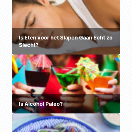
Is Eten voor het Slapen Gaan Echt zo
Slecht?
Is Alcohol Paleo?