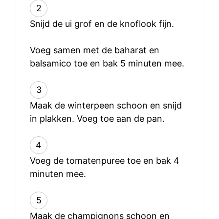
2
Snijd de ui grof en de knoflook fijn.
Voeg samen met de baharat en
balsamico toe en bak 5 minuten mee.
3
Maak de winterpeen schoon en snijd
in plakken. Voeg toe aan de pan.
4
Voeg de tomatenpuree toe en bak 4
minuten mee.
5
Maak de champignons schoon en