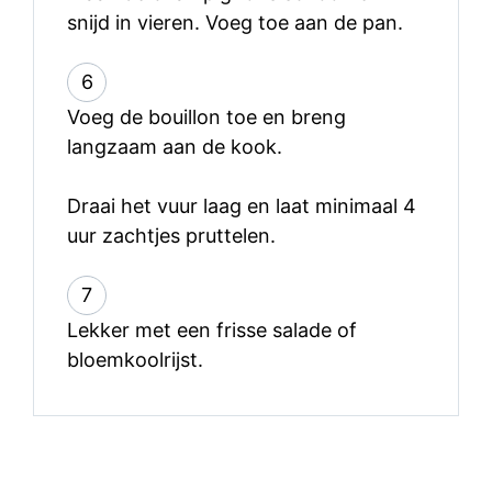
snijd in vieren. Voeg toe aan de pan.
6
Voeg de bouillon toe en breng
langzaam aan de kook.
Draai het vuur laag en laat minimaal 4
uur zachtjes pruttelen.
7
Lekker met een frisse salade of
bloemkoolrijst.