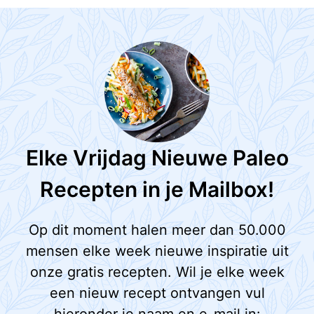
Elke Vrijdag Nieuwe Paleo
Recepten in je Mailbox!
Op dit moment halen meer dan 50.000
mensen elke week nieuwe inspiratie uit
onze gratis recepten. Wil je elke week
een nieuw recept ontvangen vul