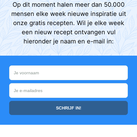
Op dit moment halen meer dan 50.000
mensen elke week nieuwe inspiratie uit
onze gratis recepten. Wil je elke week
een nieuw recept ontvangen vul
hieronder je naam en e-mail in: