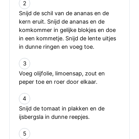
2
Snijd de schil van de ananas en de
kern eruit. Snijd de ananas en de
komkommer in gelijke blokjes en doe
in een kommetje. Snijd de lente uitjes
in dunne ringen en voeg toe.
3
Voeg olijfolie, limoensap, zout en
peper toe en roer door elkaar.
4
Snijd de tomaat in plakken en de
ijsbergsla in dunne reepjes.
5