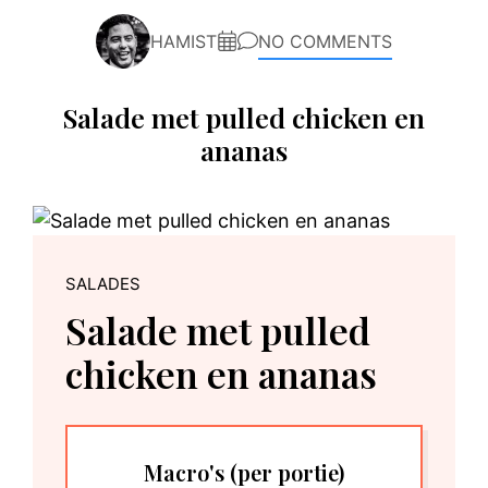
HAMIST
NO COMMENTS
Salade met pulled chicken en
ananas
SALADES
Salade met pulled
chicken en ananas
Macro's
(per portie)