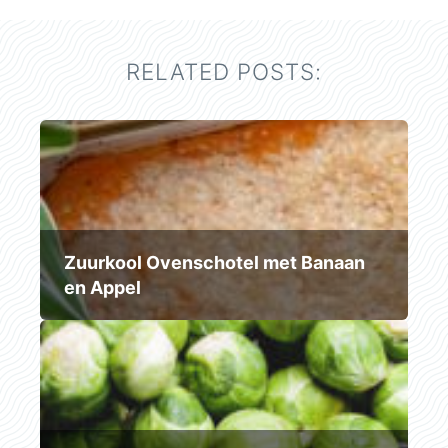
RELATED POSTS:
Zuurkool Ovenschotel met Banaan
en Appel