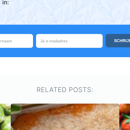
in:
RELATED POSTS: