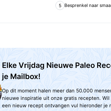
Besprenkel naar smaak 
5
Elke Vrijdag Nieuwe Paleo Rec
je Mailbox!
Op dit moment halen meer dan 50.000 mense
nieuwe inspiratie uit onze gratis recepten. Wil
een nieuw recept ontvangen vul hieronder je 