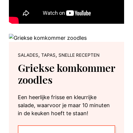
,
,
SALADES
TAPAS
SNELLE RECEPTEN
Griekse komkommer
zoodles
Een heerlijke frisse en kleurrijke
salade, waarvoor je maar 10 minuten
in de keuken hoeft te staan!