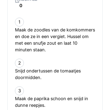
0
1
Maak de zoodles van de komkommers
en doe ze in een vergiet. Hussel om
met een snufje zout en laat 10
minuten staan.
2
Snijd ondertussen de tomaatjes
doormidden.
3
Maak de paprika schoon en snijd in
dunne reepjes.