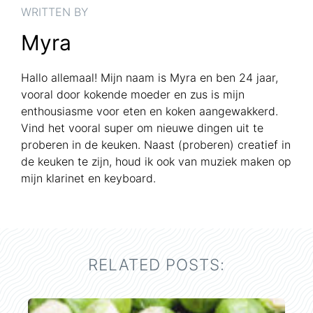
WRITTEN BY
Myra
Hallo allemaal! Mijn naam is Myra en ben 24 jaar,
vooral door kokende moeder en zus is mijn
enthousiasme voor eten en koken aangewakkerd.
Vind het vooral super om nieuwe dingen uit te
proberen in de keuken. Naast (proberen) creatief in
de keuken te zijn, houd ik ook van muziek maken op
mijn klarinet en keyboard.
RELATED POSTS: