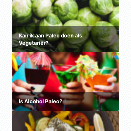
Kan ik aan Paleo doen als
Vegetariër?
Is Alcohol Paleo?