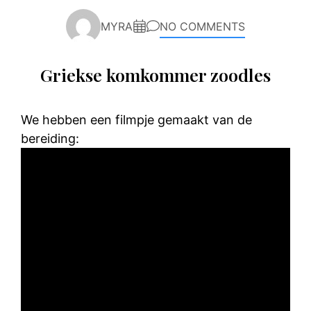
MYRA
NO COMMENTS
Griekse komkommer zoodles
We hebben een filmpje gemaakt van de
bereiding: