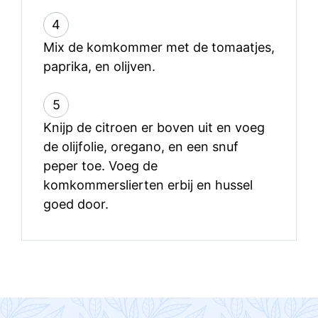
4
Mix de komkommer met de tomaatjes,
paprika, en olijven.
5
Knijp de citroen er boven uit en voeg
de olijfolie, oregano, en een snuf
peper toe. Voeg de
komkommerslierten erbij en hussel
goed door.