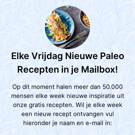
Elke Vrijdag Nieuwe Paleo
Recepten in je Mailbox!
Op dit moment halen meer dan 50.000
mensen elke week nieuwe inspiratie uit
onze gratis recepten. Wil je elke week
een nieuw recept ontvangen vul
hieronder je naam en e-mail in: