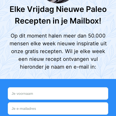
Elke Vrijdag Nieuwe Paleo
Recepten in je Mailbox!
Op dit moment halen meer dan 50.000
mensen elke week nieuwe inspiratie uit
onze gratis recepten. Wil je elke week
een nieuw recept ontvangen vul
hieronder je naam en e-mail in: