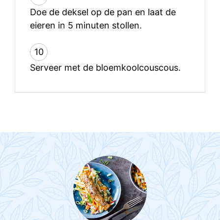
Doe de deksel op de pan en laat de
eieren in 5 minuten stollen.
10
Serveer met de bloemkoolcouscous.