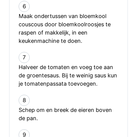
6
Maak ondertussen van bloemkool
couscous door bloemkoolroosjes te
raspen of makkelijk, in een
keukenmachine te doen.
7
Halveer de tomaten en voeg toe aan
de groentesaus. Bij te weinig saus kun
je tomatenpassata toevoegen.
8
Schep om en breek de eieren boven
de pan.
9