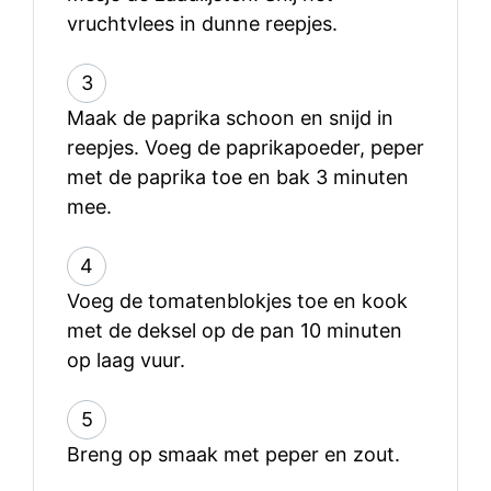
vruchtvlees in dunne reepjes.
3
Maak de paprika schoon en snijd in
reepjes. Voeg de paprikapoeder, peper
met de paprika toe en bak 3 minuten
mee.
4
Voeg de tomatenblokjes toe en kook
met de deksel op de pan 10 minuten
op laag vuur.
5
Breng op smaak met peper en zout.