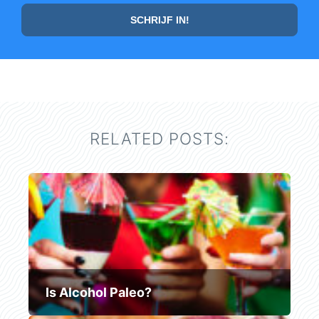
RELATED POSTS:
Is Alcohol Paleo?