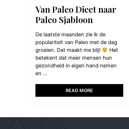
Van Paleo Dieet naar
Paleo Sjabloon
De laatste maanden zie ik de
populariteit van Paleo met de dag
groeien. Dat maakt me blij!
Het
betekent dat meer mensen hun
gezondheid in eigen hand nemen
en ...
READ MORE