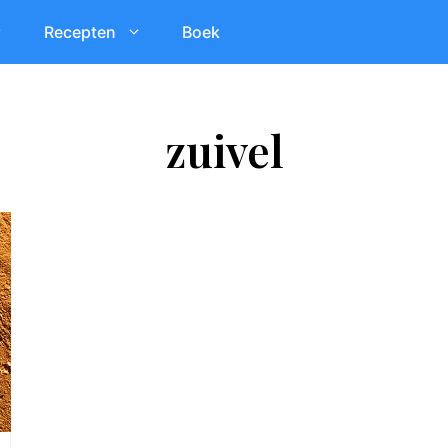
Recepten
Boek
zuivel