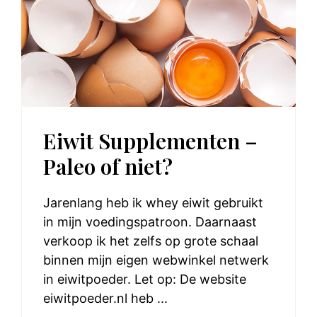
Eiwit Supplementen –
Paleo of niet?
Jarenlang heb ik whey eiwit gebruikt
in mijn voedingspatroon. Daarnaast
verkoop ik het zelfs op grote schaal
binnen mijn eigen webwinkel netwerk
in eiwitpoeder. Let op: De website
eiwitpoeder.nl heb ...