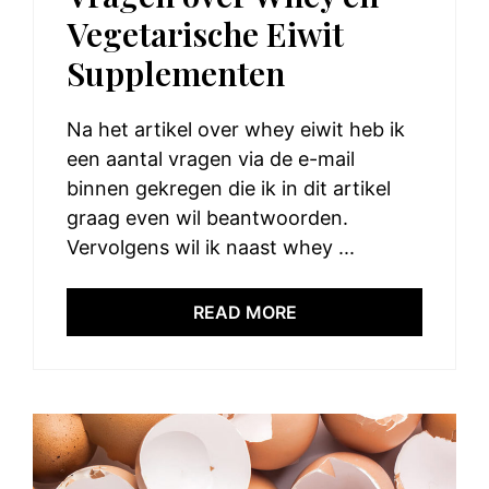
Vegetarische Eiwit
Supplementen
Na het artikel over whey eiwit heb ik
een aantal vragen via de e-mail
binnen gekregen die ik in dit artikel
graag even wil beantwoorden.
Vervolgens wil ik naast whey ...
READ MORE