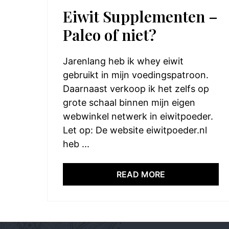
Eiwit Supplementen –
Paleo of niet?
Jarenlang heb ik whey eiwit
gebruikt in mijn voedingspatroon.
Daarnaast verkoop ik het zelfs op
grote schaal binnen mijn eigen
webwinkel netwerk in eiwitpoeder.
Let op: De website eiwitpoeder.nl
heb ...
READ MORE