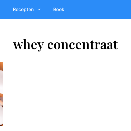
Recepten
Boek
whey concentraat