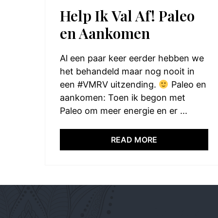
Help Ik Val Af! Paleo
en Aankomen
Al een paar keer eerder hebben we
het behandeld maar nog nooit in
een #VMRV uitzending.
Paleo en
aankomen: Toen ik begon met
Paleo om meer energie en er ...
READ MORE