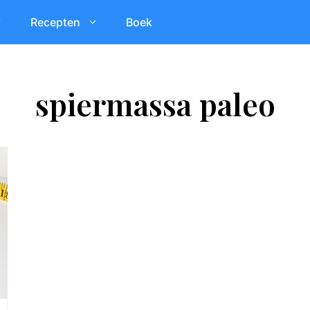
Recepten
Boek
spiermassa paleo