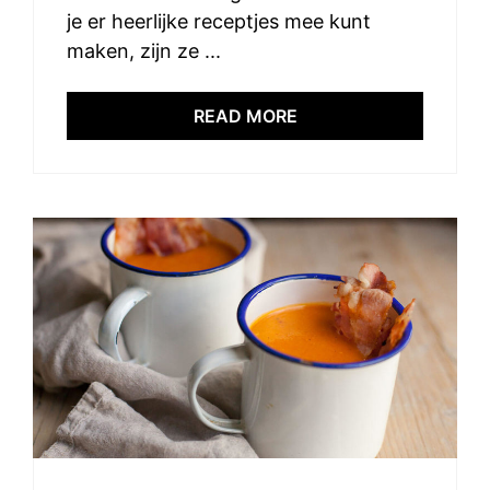
je er heerlijke receptjes mee kunt
maken, zijn ze ...
READ MORE