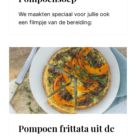
We maakten speciaal voor jullie ook
een filmpje van de bereiding:
Pompoen frittata uit de