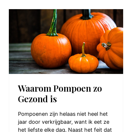
Waarom Pompoen zo
Gezond is
Pompoenen zijn helaas niet heel het
jaar door verkrijgbaar, want ik eet ze
het liefste elke dag. Naast het feit dat