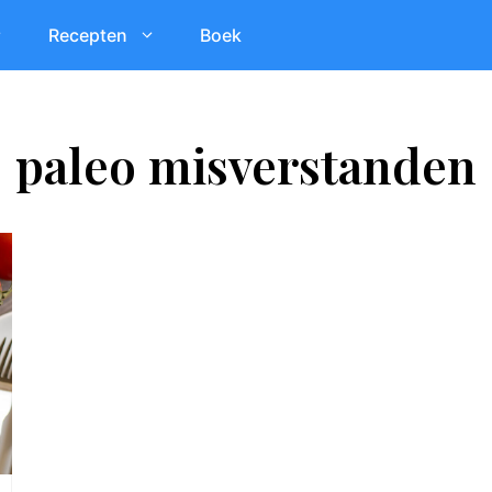
Recepten
Boek
paleo misverstanden