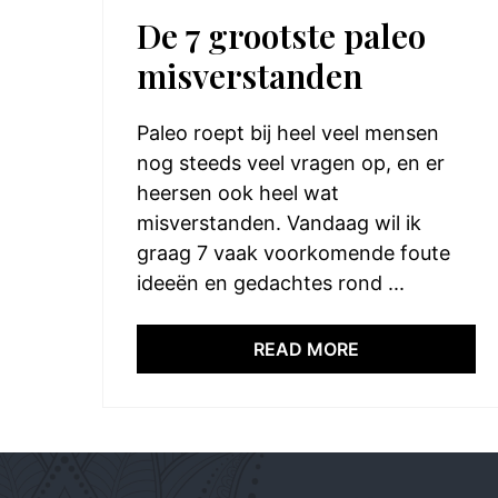
De 7 grootste paleo
misverstanden
Paleo roept bij heel veel mensen
nog steeds veel vragen op, en er
heersen ook heel wat
misverstanden. Vandaag wil ik
graag 7 vaak voorkomende foute
ideeën en gedachtes rond ...
READ MORE