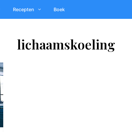
Recepten
Boek
lichaamskoeling