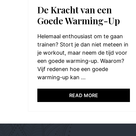
De Kracht van een
Goede Warming-Up
Helemaal enthousiast om te gaan
trainen? Stort je dan niet meteen in
je workout, maar neem de tijd voor
een goede warming-up. Waarom?
Vijf redenen hoe een goede
warming-up kan ...
READ MORE