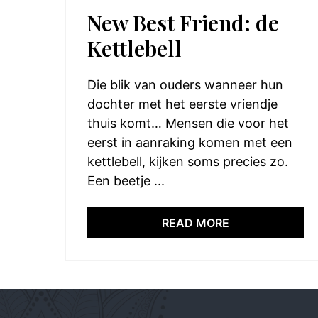
New Best Friend: de
Kettlebell
Die blik van ouders wanneer hun
dochter met het eerste vriendje
thuis komt… Mensen die voor het
eerst in aanraking komen met een
kettlebell, kijken soms precies zo.
Een beetje ...
READ MORE