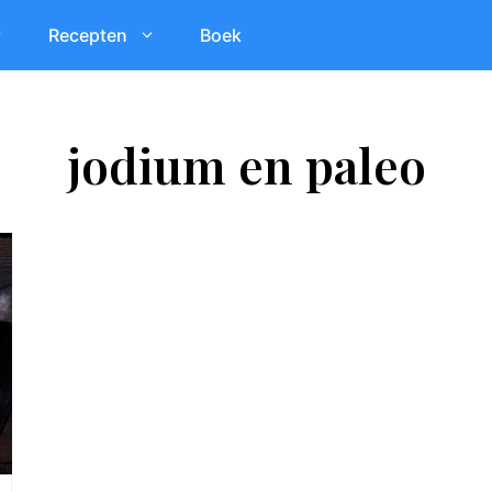
Recepten
Boek
jodium en paleo