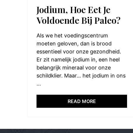
Jodium, Hoe Eet Je
Voldoende Bij Paleo?
Als we het voedingscentrum
moeten geloven, dan is brood
essentieel voor onze gezondheid.
Er zit namelijk jodium in, een heel
belangrijk mineraal voor onze
schildklier. Maar… het jodium in ons
...
READ MORE