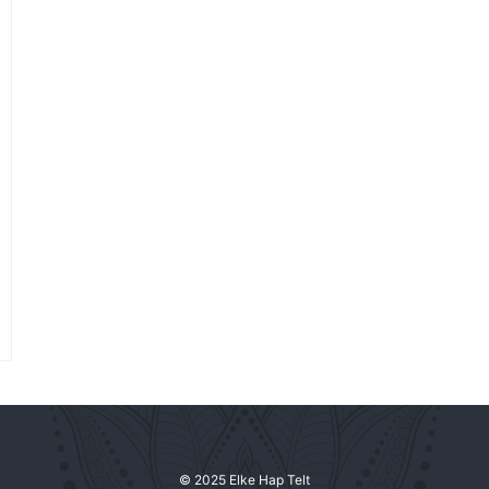
© 2025 Elke Hap Telt