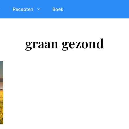
Recepten
Boek
graan gezond