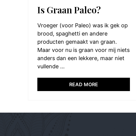
Is Graan Paleo?
Vroeger (voor Paleo) was ik gek op
brood, spaghetti en andere
producten gemaakt van graan.
Maar voor nu is graan voor mij niets
anders dan een lekkere, maar niet
vullende ...
READ MORE