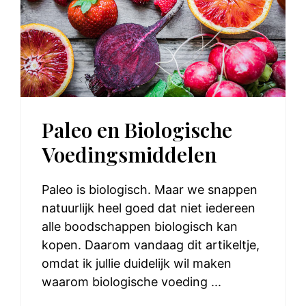
Paleo en Biologische
Voedingsmiddelen
Paleo is biologisch. Maar we snappen
natuurlijk heel goed dat niet iedereen
alle boodschappen biologisch kan
kopen. Daarom vandaag dit artikeltje,
omdat ik jullie duidelijk wil maken
waarom biologische voeding ...