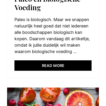
Voeding
Paleo is biologisch. Maar we snappen
natuurlijk heel goed dat niet iedereen
alle boodschappen biologisch kan
kopen. Daarom vandaag dit artikeltje,
omdat ik jullie duidelijk wil maken
waarom biologische voeding ...
READ MORE