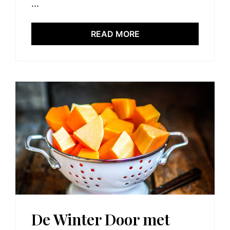
...
READ MORE
De Winter Door met