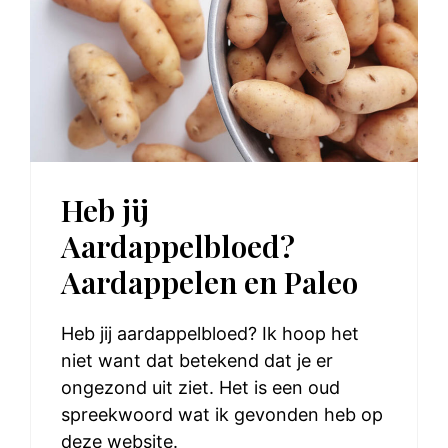
Heb jij
Aardappelbloed?
Aardappelen en Paleo
Heb jij aardappelbloed? Ik hoop het
niet want dat betekend dat je er
ongezond uit ziet. Het is een oud
spreekwoord wat ik gevonden heb op
deze website.