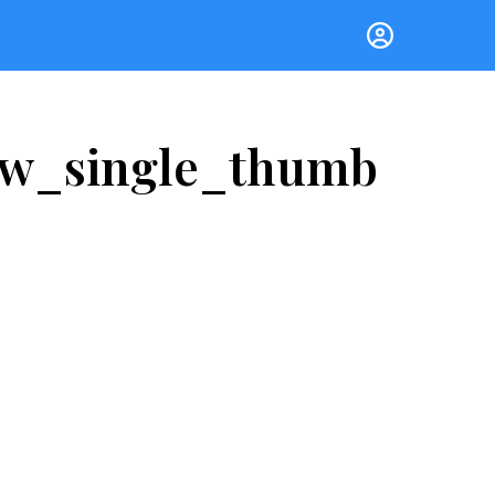
ow_single_thumb