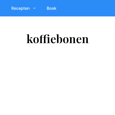
Recepten
Boek
koffiebonen