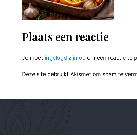
Plaats een reactie
Je moet
ingelogd zijn op
om een reactie te p
Deze site gebruikt Akismet om spam te ver