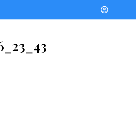
16_23_43