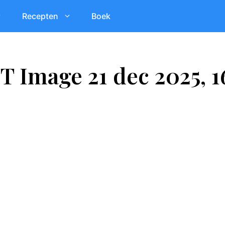
Recepten
Boek
 Image 21 dec 2025, 